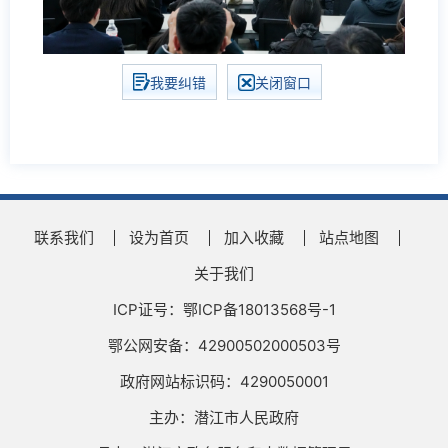
我要纠错
关闭窗口
联系我们
设为首页
加入收藏
站点地图
关于我们
ICP证号：鄂ICP备18013568号-1
鄂公网安备：42900502000503号
政府网站标识码：4290050001
主办：潜江市人民政府