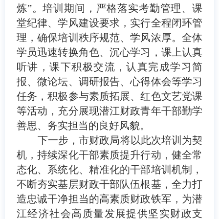
炼”。
培训期间，严格落实考勤管理、课
堂纪律、学风建设要求，实行全程闭环管
理，确保培训秩序规范、学风浓厚。全体
学员迅速转换角色、沉心学习，课上认真
听讲，课下积极交流，认真完成学习简
报、微论坛、调研报告、心得体会等学习
任务，积极参与素质拓展、红色文艺党课
等活动，充分展现潜江财政青年干部勤学
善思、务实担当的良好风貌。
下一步，市财政局将以此次培训为契
机，持续深化干部素质提升行动，健全常
态化、系统化、精准化的干部培训机制，
不断夯实基层财政干部队伍根基，全力打
造忠诚干净担当的高素质财政铁军，为潜
江经济社会高质量发展提供坚实财政支