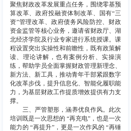
聚焦财政改革发展重点任务，围绕零基预
算改革、政府投融资体制改革、国有“三
资”管理改革、政府债务风险防控、财政
资金
监管等核心业务，邀请省财政厅、湖
北经济学院及行业专家进行系统授课。课
程设置突出实操性和前瞻性，既有政策解
读、理论讲解，也有案例分析、实操演
练，帮助学员全面掌握财政管理新理念、
新方法、新工具，推动青年干部紧跟数字
化改革步伐，提升信息化、智能化履职能
力，为基层财政工作提质增效提供有力支
撑。
三、严管塑形，涵养优良作风。
此次
培训既是一次思想的
“再充电”，也是一次
能力的 “再提升”，更是一次作风的 “再锤