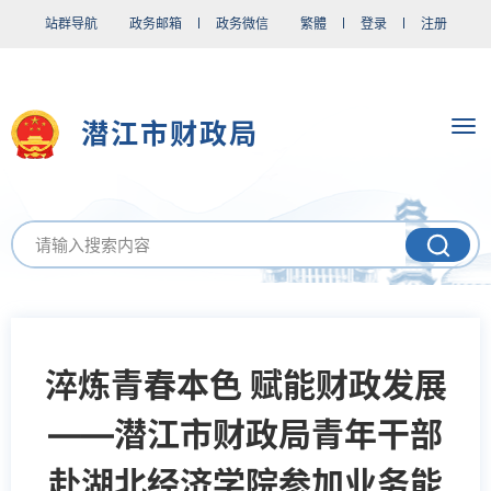
站群导航
政务邮箱
政务微信
繁體
登录
注册
潜江市财政局
淬炼青春本色 赋能财政发展
——潜江市财政局青年干部
赴湖北经济学院参加业务能