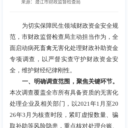
来源：潜江市财政监督检查局
为切实保障民生领域财政资金安全规
范，市财政监督检查局主动担当作为，全
面启动病死畜禽无害化处理财政补助资金
专项调查，以严督实查守护财政资金安
全，维护财经纪律刚性。
一、明确调查范围，聚焦关键环节。
本次调查覆盖全市所有具备资质的无害化
处理企业及相关部门，以
2021年1月至20
26年3月为核查时段，紧盯虚报数量、骗
取补助等风险隐患，重点核对处理台账、