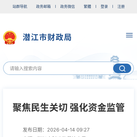
站群导航
政务邮箱
政务微信
繁體
登录
注册
潜江市财政局
聚焦民生关切 强化资金监管
发布日期：2026-04-14 09:27