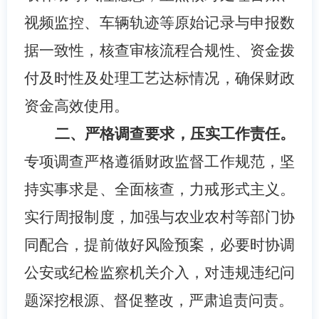
视频监控、车辆轨迹等原始记录与申报数
据一致性，核查审核流程合规性、资金拨
付及时性及处理工艺达标情况，确保财政
资金高效使用。
二、严格调查要求，压实工作责任。
专项调查严格遵循财政监督工作规范，坚
持实事求是、全面核查，力戒形式主义。
实行周报制度，加强与农业农村等部门协
同配合，提前做好风险预案，必要时协调
公安或纪检监察机关介入，对违规违纪问
题深挖根源、督促整改，严肃追责问责。