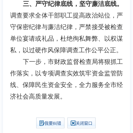
三、严守纪律底线，坚守廉洁底线。
调查要
求全体干部职工提高政治站位，严
守保密纪律与廉洁纪律，严禁接受被检查
单位宴请或礼品，杜绝徇私舞弊、以权谋
私，以过硬作风保障调查工作公平公正。
下一步，市财政监督检查局将狠抓工
作落实，以专项调查实效筑牢资金监管防
线、保障民生资金安全，全力服务全市经
济社会高质量发展。
我要纠错
关闭窗口