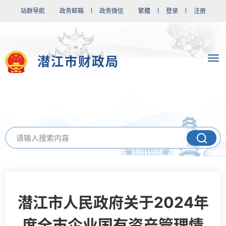
站群导航
政务邮箱
政务微信
繁體
登录
注册
潜江市财政局
潜江市人民政府关于2024年
度全市企业国有资产管理情