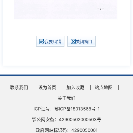
我要纠错
关闭窗口
联系我们
设为首页
加入收藏
站点地图
关于我们
ICP证号：鄂ICP备18013568号-1
鄂公网安备：42900502000503号
政府网站标识码：4290050001