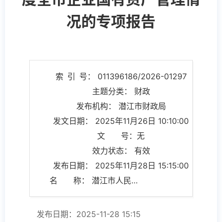
况的专项报告
索 引 号： 011396186/2026-01297
主题分类： 财政
发布机构： 潜江市财政局
发文日期： 2025年11月26日 10:10:00
文 号：无
效力状态： 有效
发布日期： 2025年11月28日 15:15:00
名 称： 潜江市人民政府关于2024年度全市企业国有资产管理情况的专项报告
发布日期：2025-11-28 15:15