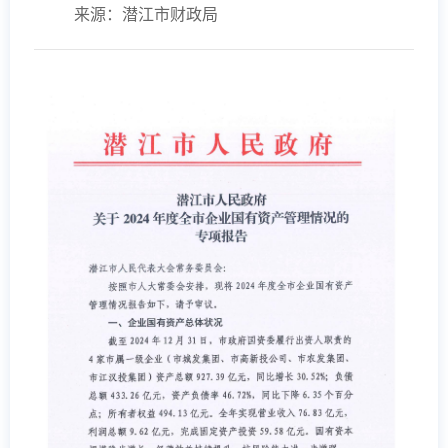
来源：潜江市财政局