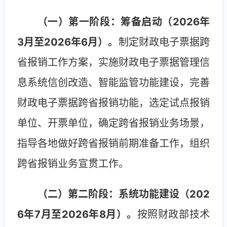
（一）第一阶段：筹备启动（2026年
3月至2026年6月）。
制定财政电子票据跨
省报销工作方案，实施财政电子票据管理信
息系统信创改造、智能监管功能建设，完善
财政电子票据跨省报销功能，选定试点报销
单位、开票单位，确定跨省报销业务场景，
指导各地做好跨省报销前期准备工作，组织
跨省报销业务宣贯工作。
（二）第二阶段：系统功能建设（202
6年7月至2026年8月）。
按照财政部技术