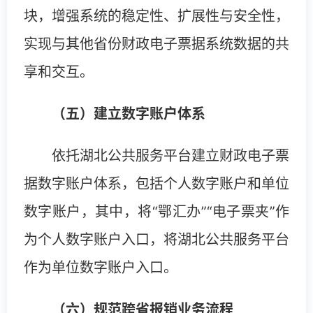
块，增强系统的稳定性、扩展性与安全性，
实现与其他省份财政电子票据系统数据的共
享和交互。
（五）建立数字账户体系
依托湖北公共服务平台建立财政电子票
据数字账户体系，包括个人数字账户和单位
数字账户，其中，将“鄂汇办”“电子票夹”作
为个人数字账户入口，将湖北公共服务平台
作为单位数字账户入口。
（六）规范跨省报销业务流程