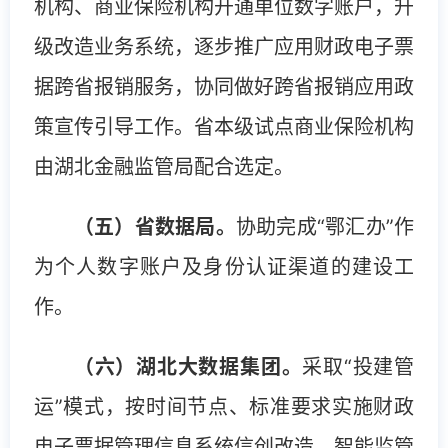
机构、商业保险机构开通单位数字账户，升
级改造业务系统，逐步推广应用财政电子票
据跨省报销服务，协同做好跨省报销应用政
策宣传引导工作。省本级试点商业保险机构
由湖北金融监管局配合选定。
（五）省数据局。
协助完成“鄂汇办”作
为个人数字账户及身份认证渠道的建设工
作。
（六）湖北大数据集团。
采取“投建管
运”模式，按时间节点、标准要求实施财政
电子票据管理信息系统信创改造、智能监管