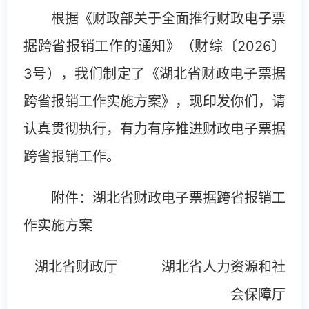
根据《财政部关于全面推行财政电子票
据跨省报销工作的通知》（财综〔2026〕
3号），我们制定了《湖北省财政电子票据
跨省报销工作实施方案》，现印发你们，请
认真贯彻执行，有力有序推进财政电子票据
跨省报销工作。
附件：湖北省财政电子票据跨省报销工
作实施方案
湖北省财政厅 湖北省人力资源和社
会保障厅