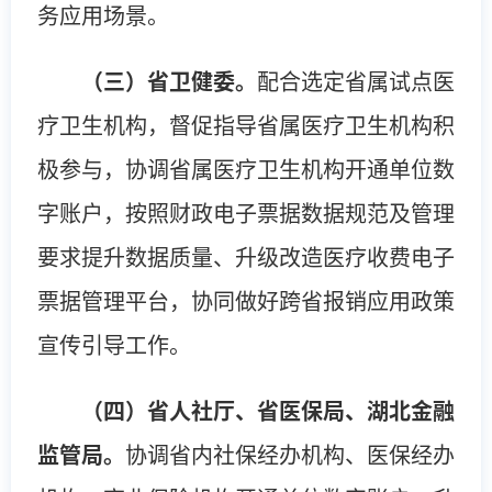
务应用场景。
（三）省卫健委。
配合选定省属试点医
疗卫生机构，督促指导省属医疗卫生机构积
极参与，协调省属医疗卫生机构开通单位数
字账户，按照财政电子票据数据规范及管理
要求提升数据质量、升级改造医疗收费电子
票据管理平台，协同做好跨省报销应用政策
宣传引导工作。
（四）省人社厅、省医保局、湖北金融
监管局。
协调省内社保经办机构、医保经办