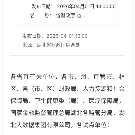
发布日期： 2026年04月01日 13:00:00
名 称： 省财政厅 省人力资源和社会保障厅 省卫生健康委员会 省医疗保障局 国家金融监督管理总局湖北监管局关于印发《湖北省财政电子票据跨省报销工作实施方案》的通知
发布日期：2026-04-01 13:00
来源：湖北省财政厅综合处
各省直有关单位，各市、州、直管市、林
区、县（市、区）财政局、人力资源和社会
保障局、卫生健康委（局）、医疗保障局，
国家金融监督管理总局湖北各监管分局，湖
北大数据集团有限公司，各试点单位：