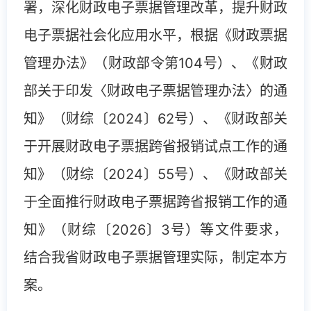
署，深化财政电子票据管理改革，提升财政
电子票据社会化应用水平，根据《财政票据
管理办法》（财政部令第104号）、《财政
部关于印发〈财政电子票据管理办法〉的通
知》（财综〔2024〕62号）、《财政部关
于开展财政电子票据跨省报销试点工作的通
知》（财综〔2024〕55号）、《财政部关
于全面推行财政电子票据跨省报销工作的通
知》（财综〔2026〕3号）等文件要求，
结合我省财政电子票据管理实际，制定本方
案。