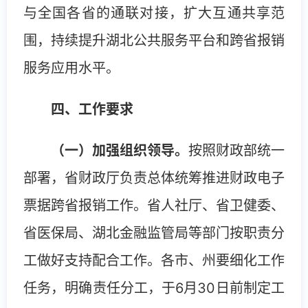
与全国各省的通联对接，扩大互通共享范
围，持续提升湖北公共服务平台和跨省报销
服务应用水平。
四、工作要求
（一）加强组织领导。
按照财政部统一
部署，省财政厅负责总体统筹推进财政电子
票据跨省报销工作。省人社厅、省卫健委、
省医保局、湖北金融监管局等部门按职责分
工做好支持配合工作。各市、州要细化工作
任务，明确责任分工，于6月30日前制定工