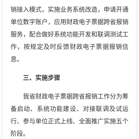
销接入模式，实施业务系统改造，申请开通
单位数字账户，应用财政电子票据跨省报销
服务，配合做好系统功能开发和联调测试工
作，按规定及时反馈财政电子票据报销信
息。
三、实施步骤
我省财政电子票据跨省报销工作分为筹
备启动、系统功能建设、对接联调及试运
行、参与单位正式上线、全面推广实施五个
阶段。