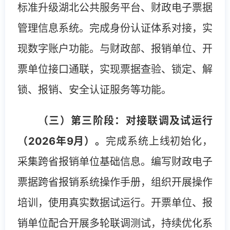
标准升级湖北公共服务平台、财政电子票据
管理信息系统。完成身份认证体系对接，实
现数字账户功能。与财政部、报销单位、开
票单位接口通联，实现票据查验、锁定、解
锁、报销、安全认证服务等功能。
（三）第三阶段：对接联调及试运行
（2026年9月）。
完成系统上线初始化，
采集跨省报销单位基础信息。编写财政电子
票据跨省报销系统操作手册，组织开展操作
培训，使用真实数据试运行。开票单位、报
销单位配合开展多轮联调测试，持续优化系