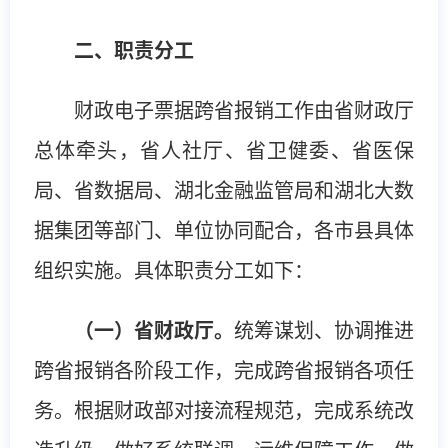
二、职责分工
财政电子票据跨省报销工作由省财政厅
总体牵头，省人社厅、省卫健委、省医保
局、省数据局、湖北金融监管局和湖北大数
据集团等部门、单位协同配合，各市县具体
组织实施。具体职责分工如下：
（一）省财政厅。
统筹谋划、协调推进
跨省报销各阶段工作，完成跨省报销各项任
务。根据财政部对接流程规范，完成系统改