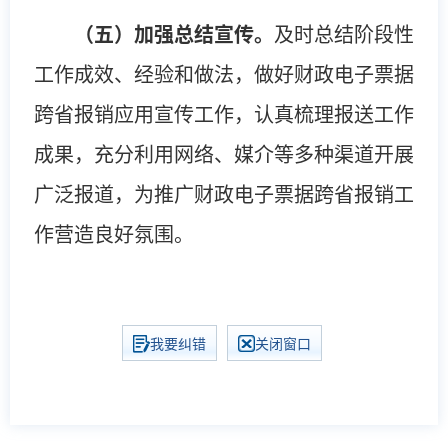
（五）加强总结宣传。
及时总结阶段性
工作成效、经验和做法，做好财政电子票据
跨省报销应用宣传工作，认真梳理报送工作
成果，充分利用网络、媒介等多种渠道开展
广泛报道，为推广财政电子票据跨省报销工
作营造良好氛围。
我要纠错
关闭窗口