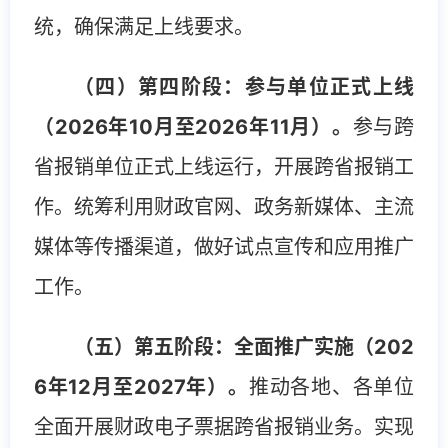
统，确保满足上线要求。
（四）第四阶段：参与单位正式上线
（2026年10月至2026年11月）。
参与跨
省报销单位正式上线运行，开展跨省报销工
作。统筹利用财政官网、政务新媒体、主流
媒体等传播渠道，做好试点宣传和应用推广
工作。
（五）第五阶段：全面推广实施（202
6年12月至2027年）。
推动各地、各单位
全面开展财政电子票据跨省报销业务。实现