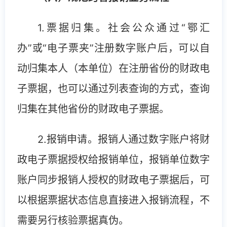
1.票据归集。社会公众通过“鄂汇
办”或“电子票夹”注册数字账户后，可以自
动归集本人（本单位）在注册省份的财政电
子票据，也可以通过列表查询的方式，查询
归集在其他省份的财政电子票据。
2.报销申请。报销人通过数字账户将财
政电子票据授权给报销单位，报销单位数字
账户同步报销人授权的财政电子票据后，可
以根据票据状态信息直接进入报销流程，不
需要另行核验票据真伪。