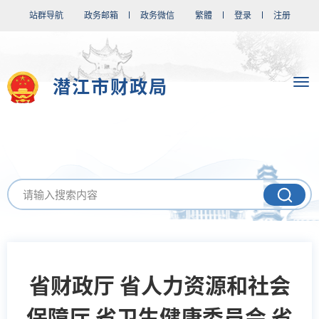
站群导航
政务邮箱
政务微信
繁體
登录
注册
潜江市财政局
省财政厅 省人力资源和社会
保障厅 省卫生健康委员会 省