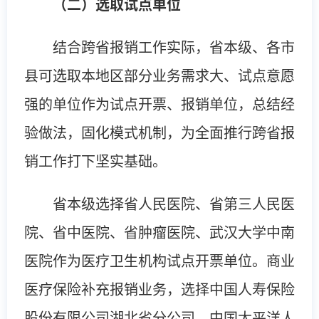
（二）选取试点单位
结合跨省报销工作实际，省本级、各市
县可选取本地区部分业务需求大、试点意愿
强的单位作为试点开票、报销单位，总结经
验做法，固化模式机制，为全面推行跨省报
销工作打下坚实基础。
省本级选择省人民医院、省第三人民医
院、省中医院、省肿瘤医院、武汉大学中南
医院作为医疗卫生机构试点开票单位。商业
医疗保险补充报销业务，选择中国人寿保险
股份有限公司湖北省分公司、中国太平洋人