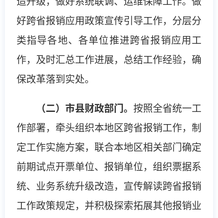
造升级，做好系统联调、运维保障工作。做
好跨省报销应用政策宣传引导工作，分层分
类指导各地、各单位推进跨省报销应用工
作，及时汇总工作进展，总结工作经验，确
保改革落到实处。
（二）市县财政部门。
按照全省统一工
作部署，牵头组织本地区跨省报销工作，制
定工作实施方案，联合本地区相关部门确定
前期试点开票单位、报销单位，组织票据系
统、业务系统升级改造，宣传解读跨省报销
工作政策规定，并积极探索拓展其他报销业