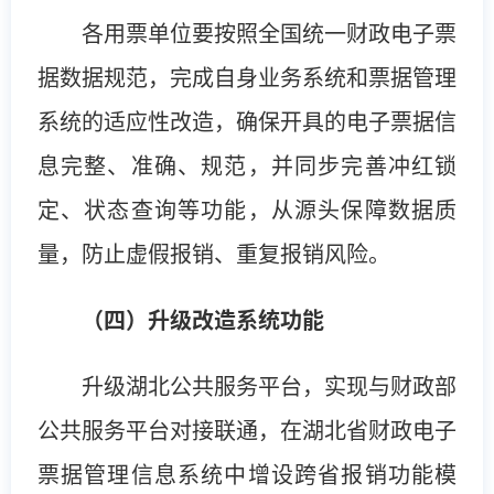
各用票单位要按照全国统一财政电子票
据数据规范，完成自身业务系统和票据管理
系统的适应性改造，确保开具的电子票据信
息完整、准确、规范，并同步完善冲红锁
定、状态查询等功能，从源头保障数据质
量，防止虚假报销、重复报销风险。
（四）升级改造系统功能
升级湖北公共服务平台，实现与财政部
公共服务平台对接联通，在湖北省财政电子
票据管理信息系统中增设跨省报销功能模