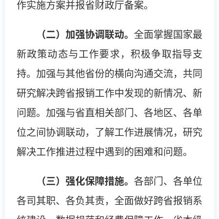
作实施方案并报省财政厅备案。
（二）加强协调联动。
全面掌握国家最
新政策动态与工作要求，积极争取指导支
持。加强与其他省份的横向沟通交流，共同
研究解决跨省报销工作中发现的新情况、新
问题。加强与省直相关部门、各地区、各单
位之间协调联动，了解工作进展情况，研究
解决工作推进过程中遇到的困难和问题。
（三）强化保障措施。
各部门、各单位
各司其职、各负其责，全面做好跨省报销系