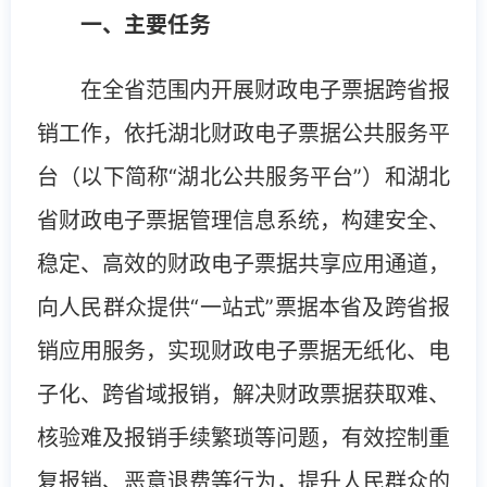
一、主要任务
在全省范围内开展财政电子票据跨省报
销工作，依托湖北财政电子票据公共服务平
台（以下简称“湖北公共服务平台”）和湖北
省财政电子票据管理信息系统，构建安全、
稳定、高效的财政电子票据共享应用通道，
向人民群众提供“一站式”票据本省及跨省报
销应用服务，实现财政电子票据无纸化、电
子化、跨省域报销，解决财政票据获取难、
核验难及报销手续繁琐等问题，有效控制重
复报销、恶意退费等行为，提升人民群众的