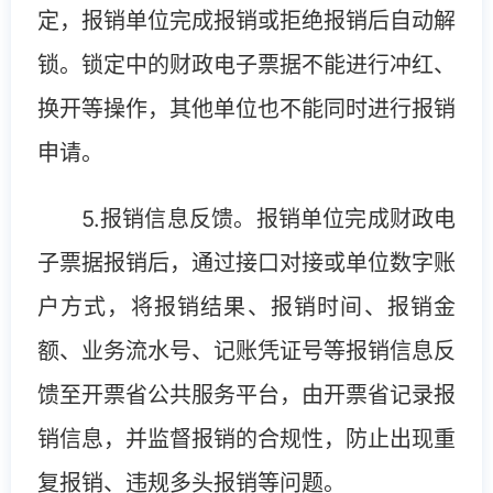
定，报销单位完成报销或拒绝报销后自动解
锁。锁定中的财政电子票据不能进行冲红、
换开等操作，其他单位也不能同时进行报销
申请。
5.报销信息反馈。报销单位完成财政电
子票据报销后，通过接口对接或单位数字账
户方式，将报销结果、报销时间、报销金
额、业务流水号、记账凭证号等报销信息反
馈至开票省公共服务平台，由开票省记录报
销信息，并监督报销的合规性，防止出现重
复报销、违规多头报销等问题。