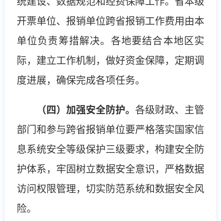
统建设、数据规范和经费保障工作。省本级
开票单位、报销单位跨省报销工作费用由本
单位负责筹措解决。各地要结合本地区实
际，建立工作机制，做好资金保障，定期调
度进展，确保完成各项任务。
（四）加强安全防护。
各级财政、主管
部门和参与跨省报销单位要严格落实国家信
息系统安全等级保护三级要求，构建安全防
护体系，牢固树立数据安全意识，严格数据
访问权限管理，切实防范系统和数据安全风
险。