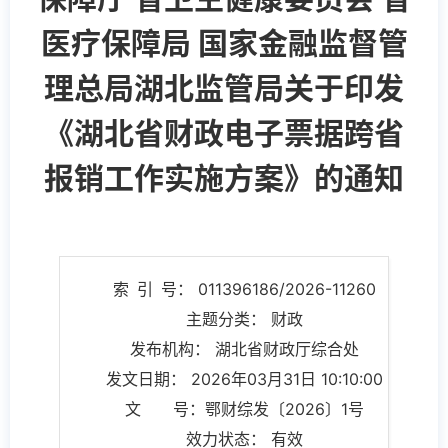
医疗保障局 国家金融监督管
理总局湖北监管局关于印发
《湖北省财政电子票据跨省
报销工作实施方案》的通知
索 引 号： 011396186/2026-11260
主题分类： 财政
发布机构： 湖北省财政厅综合处
发文日期： 2026年03月31日 10:10:00
文 号：鄂财综发〔2026〕1号
效力状态： 有效