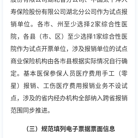
寿保险股份有限公司湖北分公司作为试点报
销单位。各市、州至少选择2家综合性医
院，各县（市、区）至少选择1家综合性医
院作为试点开票单位，涉及报销单位的试点
商业保险机构由各市县根据实际情况自行确
定。基本医保参保人员医疗费用手工（零
星）报销、工伤医疗费用报销业务不设试
点，涉及的省内经办机构全部纳入跨省报销
范围同步推进。
（三）规范填列电子票据票面信息