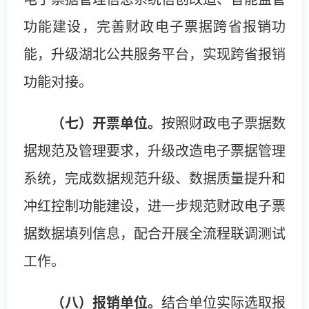
功能建设，完善财政电子票据跨省报销功
能，升级湖北公共服务平台，实现跨省报销
功能对接。
（七）开票单位。
按照财政电子票据数
据规范及管理要求，升级改造电子票据管理
系统，完成数据规范升级、数据质量提升和
冲红控制功能建设，进一步规范财政电子票
据数据填列信息，配合开展全流程联调测试
工作。
（八）报销单位。
结合单位实际选取报