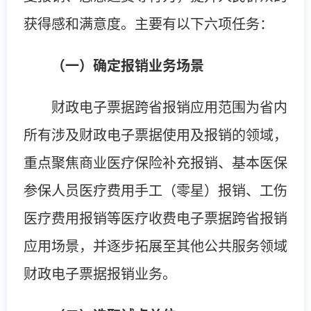
获得感和满意度。主要有以下六项任务：
（一）确定报销业务场景
财政电子票据跨省报销应用范围为省内
所有涉及财政电子票据使用及报销的领域，
重点聚焦商业医疗保险补充报销、基本医保
参保人员医疗费用手工（零星）报销、工伤
医疗费用报销等医疗收费电子票据跨省报销
应用场景，并逐步拓展至其他公共服务领域
财政电子票据报销业务。