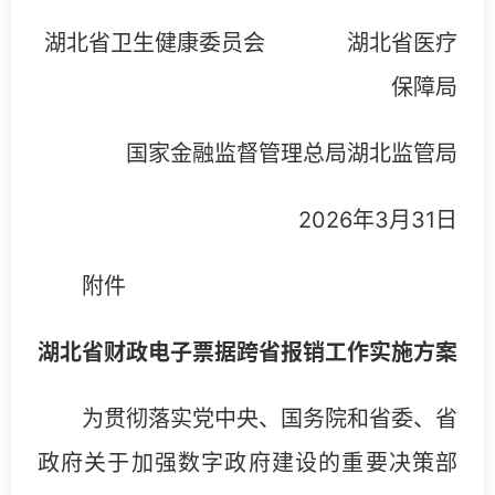
湖北省卫生健康委员会 湖北省医疗
保障局
国家金融监督管理总局湖北监管局
2026年3月31日
附件
湖北省财政电子票据跨省报销工作实施方案
为贯彻落实党中央、国务院和省委、省
政府关于加强数字政府建设的重要决策部