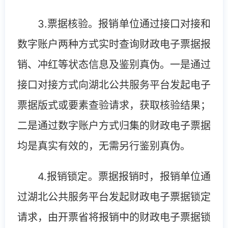
3.票据核验。报销单位通过接口对接和
数字账户两种方式实时查询财政电子票据报
销、冲红等状态信息及鉴别真伪。一是通过
接口对接方式向湖北公共服务平台发起电子
票据版式或要素查验请求，获取核验结果；
二是通过数字账户方式归集的财政电子票据
均是真实有效的，无需另行鉴别真伪。
4.报销锁定。票据报销时，报销单位通
过湖北公共服务平台发起财政电子票据锁定
请求，由开票省将报销中的财政电子票据锁