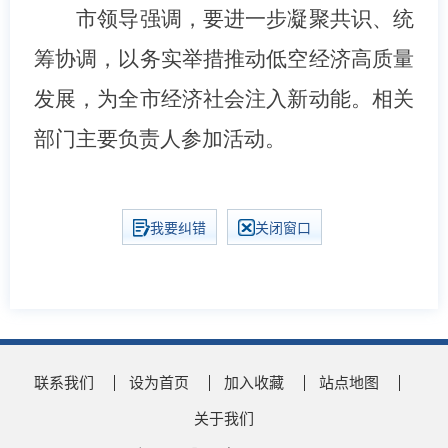
市领导强调，要进一步凝聚共识、统
筹协调，以务实举措推动低空经济高质量
发展，为全市经济社会注入新动能。相关
部门主要负责人参加活动。
我要纠错
关闭窗口
联系我们
设为首页
加入收藏
站点地图
关于我们