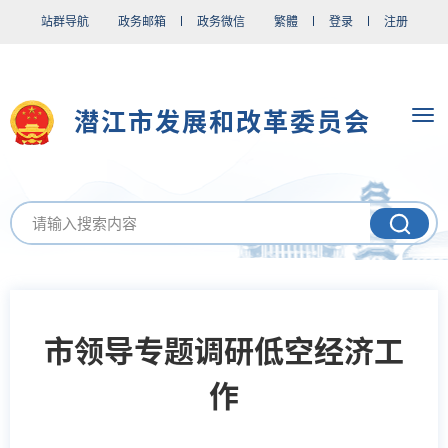
站群导航
政务邮箱
政务微信
繁體
登录
注册
潜江市发展和改革委员会
市领导专题调研低空经济工
作