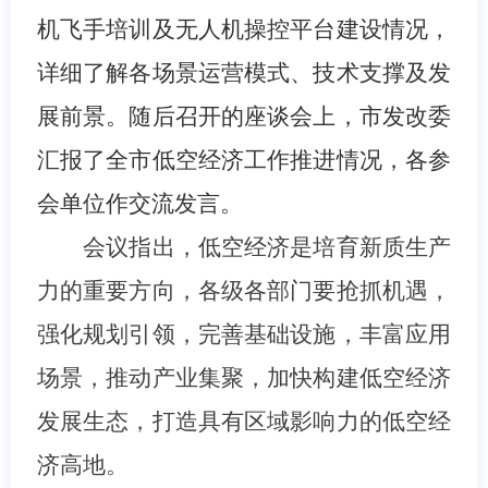
机飞手培训及无人机操控平台建设情况，
详细了解各场景运营模式、技术支撑及发
展前景。随后召开的座谈会上，市发改委
汇报了全市低空经济工作推进情况，各参
会单位作交流发言。
会议指出，低空经济是培育新质生产
力的重要方向，各级各部门要抢抓机遇，
强化规划引领，完善基础设施，丰富应用
场景，推动产业集聚，加快构建低空经济
发展生态，打造具有区域影响力的低空经
济高地。