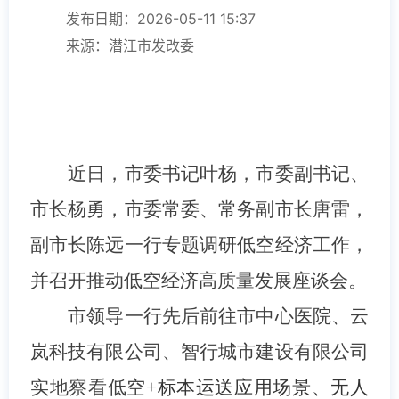
发布日期：2026-05-11 15:37
来源：潜江市发改委
近日，市委书记叶杨，市委副书记、
市长杨勇，市委常委、常务副市长唐雷，
副市长陈远一行专题调研低空经济工作，
并召开推动低空经济高质量发展座谈会。
市领导一行先后前往市中心医院、云
岚科技有限公司、智行城市建设有限公司
实地察看低空
+标本运送应用场景、无人