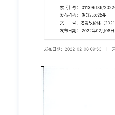
索 引 号： 011396186/2022
发布机构： 潜江市发改委
文 号：潜发改价格〔2021
发布日期： 2022年02月08日 0
发布日期：2022-02-08 09:53