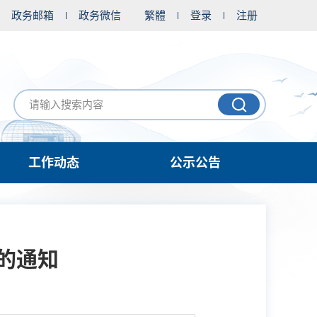
政务邮箱
政务微信
繁體
登录
注册
工作动态
公示公告
的通知