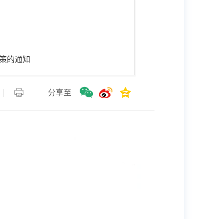
政策的通知
分享至