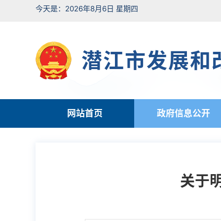
今天是：2026年8月6日 星期四
潜江市发展和
网站首页
政府信息公开
关于