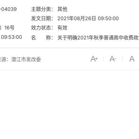
-04039
主题分类： 其他
发文日期： 2021年08月26日 09:50:00
〕16号
效力状态： 有效
9:53:00
名 称： 关于明确2021年秋季普通高中收费
来源：潜江市发改委