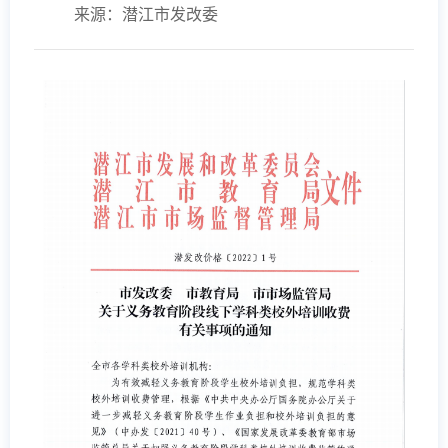
来源：潜江市发改委