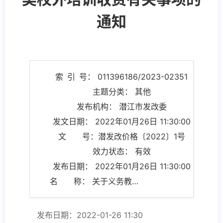
通知
索 引 号： 011396186/2023-02351
主题分类： 其他
发布机构： 潜江市发改委
发文日期： 2022年01月26日 11:30:00
文 号：潜发改价格〔2022〕1号
效力状态： 有效
发布日期： 2022年01月26日 11:30:00
名 称： 关于义务教育阶段线下学科类校外培训收费有关事项的通知
发布日期：2022-01-26 11:30