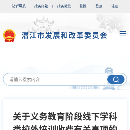
站群导航
政务邮箱
政务微信
繁體
登录
注册
潜江市发展和改革委员会
关于义务教育阶段线下学科
类校外培训收费有关事项的