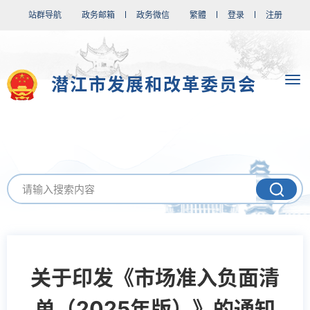
站群导航
政务邮箱
政务微信
繁體
登录
注册
潜江市发展和改革委员会
关于印发《市场准入负面清
单（2025年版）》的通知