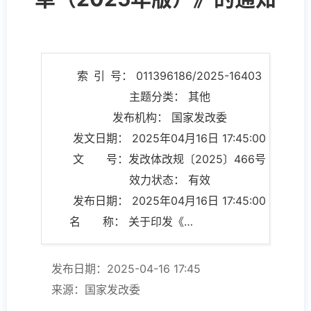
索 引 号： 011396186/2025-16403
主题分类： 其他
发布机构： 国家发改委
发文日期： 2025年04月16日 17:45:00
文 号：发改体改规〔2025〕466号
效力状态： 有效
发布日期： 2025年04月16日 17:45:00
名 称： 关于印发《市场准入负面清单（2025年版）》的通知
发布日期：2025-04-16 17:45
来源：国家发改委