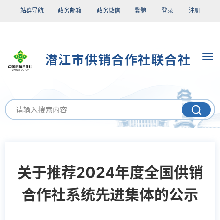
站群导航
政务邮箱
政务微信
繁體
登录
注册
潜江市供销合作社联合社
关于推荐2024年度全国供销
合作社系统先进集体的公示