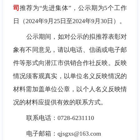
司
推荐为“先进集体”，公示期为5个工作
日（2024年9月25日至2024年9月30日）。
公示期间，如对公示的拟推荐表彰对
象有不同意见，请以电话、信函或电子邮
件等形式向潜江市供销合作社反映。反映
情况须客观真实，以单位名义反映情况的
材料需加盖单位公章，以个人名义反映情
况的材料应提供有效的联系方式。
联系电话：0728-6231110
电子邮箱：qjsgxs@163.com