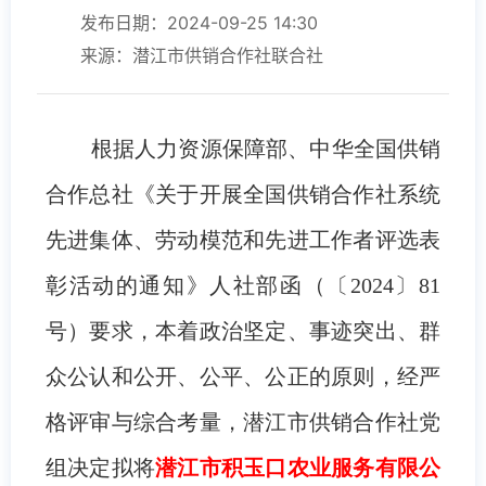
发布日期：2024-09-25 14:30
来源：潜江市供销合作社联合社
根据人力资源保障部、中华全国供销
合作总社《关于开展全国供销合作社系统
先进集体、劳动模范和先进工作者评选表
彰活动的通知》人社部函（〔2024〕81
号）要求，本着政治坚定、事迹突出、群
众公认和公开、公平、公正的原则，经严
格评审与综合考量，潜江市供销合作社党
组决定拟将
潜江市积玉口农业服务有限公