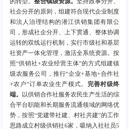
的转型。
整合镇级资源。
坚持政事分开、
社企分开的原则，组建符合现代企业制度
和法人治理结构的潜江供销集团有限公
司，形成社企分开、上下贯通、整体协调
运转的双线运行机制，实行市级社和基层
社资产一体化管理，激活全系统资源。按
照
“供销社+农业经营主体”的方式组建镇
级农服务公司，推行“企业+基地+合作社
+农户”订单农业生产模式。
完善村级终
端。
以供销合作社服务农民生产生活的综
合平台职能和长期服务流通领域的网络优
势，按照
“党建带社建、村社共建”的工作
思路成立村级供销社6家，吸纳入社社员5