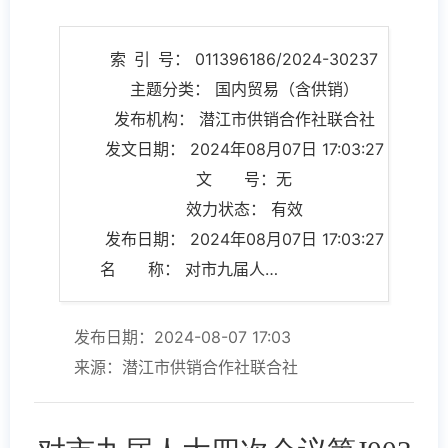
索 引 号： 011396186/2024-30237
主题分类： 国内贸易（含供销）
发布机构： 潜江市供销合作社联合社
发文日期： 2024年08月07日 17:03:27
文 号：无
效力状态： 有效
发布日期： 2024年08月07日 17:03:27
名 称： 对市九届人大四次会议第J003号建议的答复
发布日期：2024-08-07 17:03
来源：潜江市供销合作社联合社