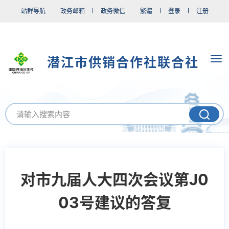
站群导航
政务邮箱
政务微信
繁體
登录
注册
潜江市供销合作社联合社
对市九届人大四次会议第J0
03号建议的答复