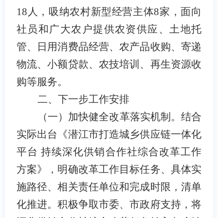
18人，吸纳农村新型经营主体8家，面向
社员和广大农户提供农资供应、土地托
管、日用消费品经营、农产品收购、寄递
物流、小额贷款、农技培训、再生资源收
购等服务。
二、下一步工作安排
（一）加快健全改革落实机制。
结合
实际出台《潜江市打造城乡供应链一体化
平台
持续深化供销合作社综合改革工作
方案》，明确改革工作目标任务、具体实
施路径、相关责任单位和完成时限，清单
化推进。积极争取市委、市政府支持，将