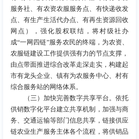
服务社、有农资农服服务点、有快递收发
点、有生产生活代办点、有再生资源回收
网点），强化股权联结，将村级社办
成“一网四链”服务农民的终端，为农资、
农服链建设工作提供强有力的节点支撑，
由点带面推进综合改革走深走实，构建起
市有龙头企业、镇有为农服务中心、村有
综合服务站的网络体系。
（三）加快完善数字共享平台。
依托
供销数字化平台建立共享机制，加强与商
务、交通运输
等
部门信息共享，链接供应
链农业生产服务主体各个流程，将供销品