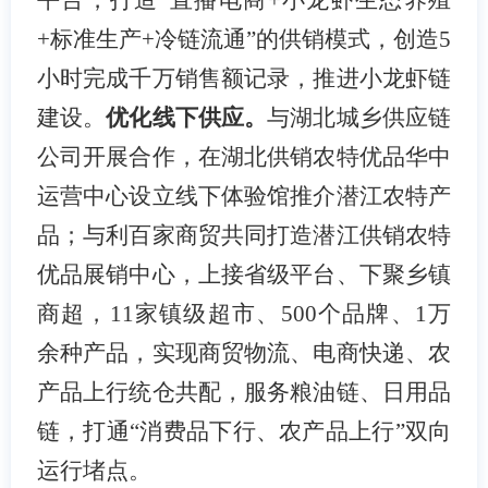
+标准生产+冷链流通”的供销模式，创造5
小时完成千万销售额记录，推进小龙虾链
建设。
优化线下供应。
与湖北城乡供应链
公司开展合作，在湖北供销农特优品华中
运营中心设立线下体验馆推介潜江农特产
品；与利百家商贸共同打造潜江供销农特
优品展销中心，上接省级平台、下聚乡镇
商超，
11家镇级超市、500个品牌、1万
余种产品，实现商贸物流、电商快递、农
产品上行统仓共配，服务粮油链、日用品
链，打通“消费品下行、农产品上行”双向
运行堵点。