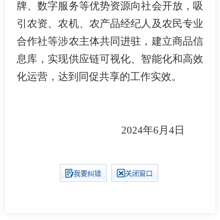
牌、数字服务等优势资源向社会开放，吸
引农资、农机、农产品经纪人及农民专业
合作社等涉农主体共同进驻，建立商品信
息库，实现供应链可视化、智能化和高效
化运营，达到同促共享的工作实效。
2024
年
6
月
4
日
我要纠错
关闭窗口