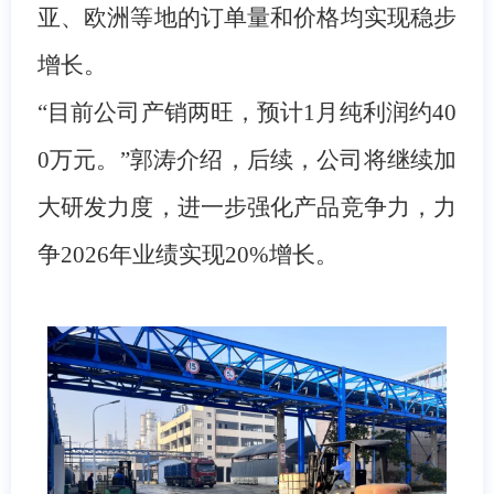
亚、欧洲等地的订单量和价格均实现稳步
增长。
“目前公司产销两旺，预计1月纯利润约40
0万元。”郭涛介绍，后续，公司将继续加
大研发力度，进一步强化产品竞争力，力
争2026年业绩实现20%增长。