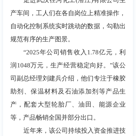
产车间，工人们在各自岗位上精准操作，
自动化控制系统实时跳动的数据，勾勒出
规范有序的生产图景。
“2025年公司销售收入1.78亿元，利
润1048万元，生产经营稳定向好。”该公
司副总经理刘建兵介绍，他们专注于橡胶
助剂、保温材料及石油添加剂等产品生
产，配套大型轮胎厂、油田、能源企业
等，产品畅销全国并部分出口。
近年来，该公司持续投入资金推进技