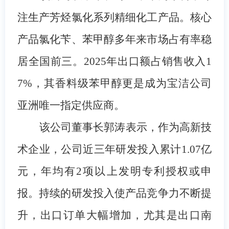
注生产芳烃氯化系列精细化工产品。核心
产品氯化苄、苯甲醇多年来市场占有率稳
居全国前三。
2025年出口额占销售收入1
7%，其香料级苯甲醇更是成为宝洁公司
亚洲唯一指定供应商。
该公司董事长郭涛表示，作为高新技
术企业，公司近三年研发投入累计
1.07亿
元，年均有2项以上发明专利授权或申
报。持续的研发投入使产品竞争力不断提
升，出口订单大幅增加，尤其是出口南