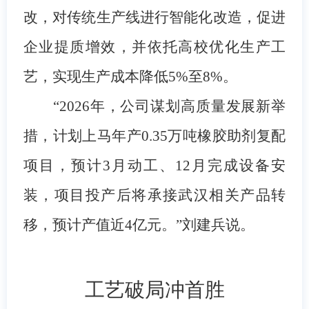
改，对传统生产线进行智能化改造，促进
企业提质增效，并依托高校优化生产工
艺，实现生产成本降低
5%至8%。
“2026年，公司谋划高质量发展新举
措，计划上马年产0.35万吨橡胶助剂复配
项目，预计3月动工、12月完成设备安
装，项目投产后将承接武汉相关产品转
移，预计产值近4亿元。”刘建兵说。
工艺破局冲首胜