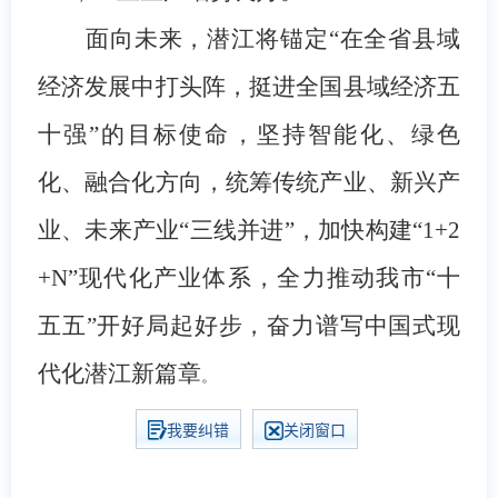
面向未来，潜江将锚定
“在全省县域
经济发展中打头阵，挺进全国县域经济五
十强”的目标使命，坚持智能化、绿色
化、融合化方向，统筹传统产业、新兴产
业、未来产业“三线并进”，加快构建“1+2
+N”现代化产业体系，全力推动我市“十
五五”开好局起好步，奋力谱写中国式现
代化潜江新篇章
。
我要纠错
关闭窗口