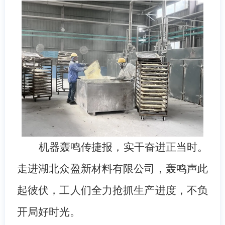
机器轰鸣传捷报，实干奋进正当时。
走进湖北众盈新材料有限公司，轰鸣声此
起彼伏，工人们全力抢抓生产进度，不负
开局好时光。