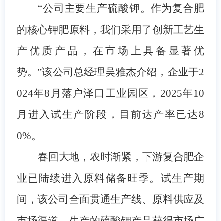
“公司主要生产硫酸钾。作为复合肥
的核心钾肥原料，我们采用了创新工艺生
产优质产品，在市场上具备显著优
势。”该公司总经理吴雅杰介绍，企业于2
024年8月落户泽口工业园区，2025年10
月进入试生产阶段，目前达产率已达8
0%。
春回大地，农时渐紧，下游复合肥企
业已陆续进入原料储备旺季。试生产期
间，该公司全面贯通生产线、原料供应及
市场渠道，生产的硫酸钾产品获得市场广