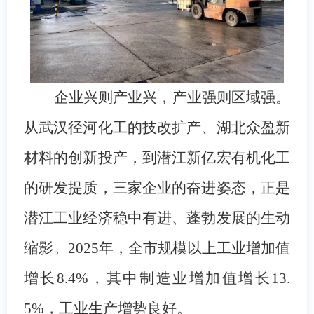
企业兴则产业兴，产业强则区域强。
从武汉径河化工的技改扩产、湖北众盈新
材料的创新投产，到潜江新亿宏有机化工
的研发提质，三家企业的奋进姿态，正是
潜江工业经济稳中有进、蓬勃发展的生动
缩影。
2025年，全市规模以上工业增加值
增长8.4%，其中制造业增加值增长13.
5%，工业生产增势良好。