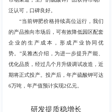
泛认可，口碑良好。
“当前钾肥价格持续高位运行，我们
的产品推向市场后，可有效降低园区配套
企业的生产成本，形成产业协同优
势。”吴雅杰介绍，为进一步提升产能、
优化品质，经过几个月升级调试改造，近
期将正式投产。投产后，年产硫酸钾可达
6万吨，年产值预计实现2亿元。
研发提质稳增长