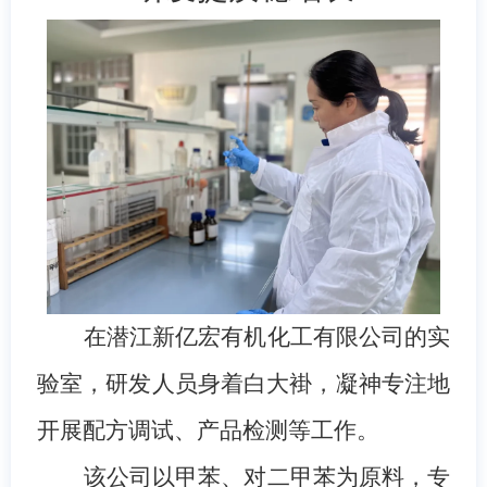
在潜江新亿宏有机化工有限公司的实
验室，研发人员身着白大褂，凝神专注地
开展配方调试、产品检测等工作。
该公司以甲苯、对二甲苯为原料，专