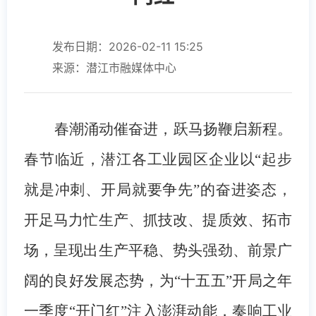
发布日期：2026-02-11 15:25
来源：潜江市融媒体中心
春潮涌动催奋进，跃马扬鞭启新程。
春节临近，潜江各工业园区企业以
“起步
就是冲刺、开局就要争先”的奋进姿态，
开足马力忙生产、抓技改、提质效、拓市
场，呈现出生产平稳、势头强劲、前景广
阔的良好发展态势，为“十五五”开局之年
一季度“开门红”注入澎湃动能，奏响工业