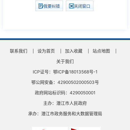
我要纠错
关闭窗口
联系我们
设为首页
加入收藏
站点地图
关于我们
ICP证号：鄂ICP备18013568号-1
鄂公网安备：42900502000503号
政府网站标识码：4290050001
主办：潜江市人民政府
承办：潜江市政务服务和大数据管理局