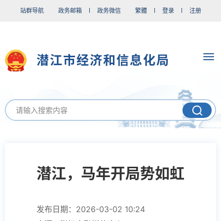
站群导航
政务邮箱
政务微信
繁體
登录
注册
潜江市经济和信息化局
潜江，马年开局势如虹
发布日期：2026-03-02 10:24