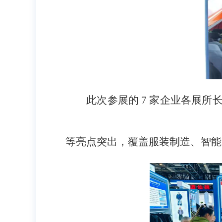
此次参展的 7 家企业各展
等亮点突出，覆盖
服装制造、智能