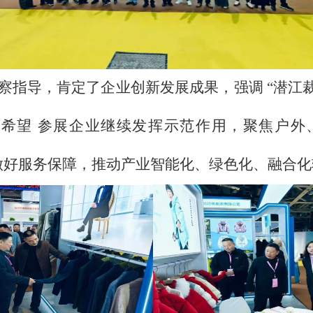
视察指导，肯定了企业创新发展成果，强调 “潜江
元，希望 参展企业继续发挥示范作用，聚焦户
门做好服务保障，推动产业智能化、
绿色化、融合化