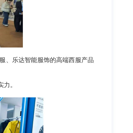
山服、乐达智能服饰的高端西服产品
实力。