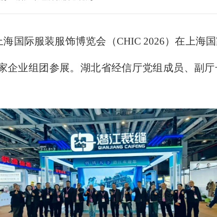
26上海国际服装服饰博览会（CHIC 2026）在
7家企业组团参展。湖北省经信厅党组成员、副厅