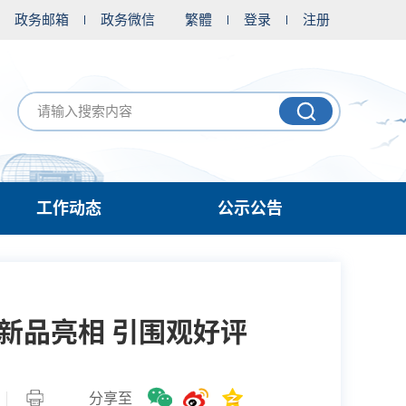
政务邮箱
政务微信
繁體
登录
注册
工作动态
公示公告
新品亮相 引围观好评
分享至