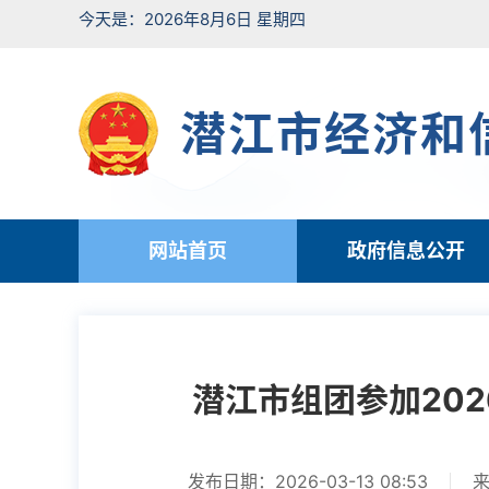
今天是：2026年8月6日 星期四
潜江市经济和
网站首页
政府信息公开
潜江市组团参加20
发布日期：2026-03-13 08:53