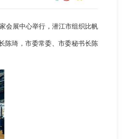
上海国家会展中心举行，潜江市组织比帆
长陈琦，市委常委、市委秘书长陈