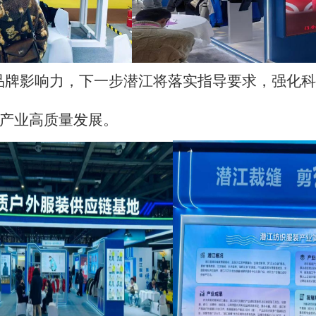
” 品牌影响力，下一步潜江将落实指导要求，强化
产业高质量发展。