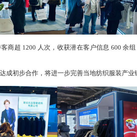
商超 1200 人次，收获潜在客户信息 600 
达成初步合作，将进一步完善当地纺织服装产业