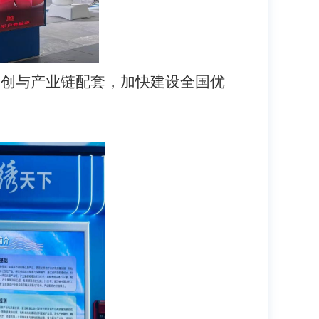
科创与产业链配套，加快建设全国优