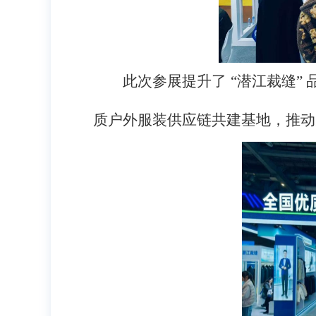
此次参展提升了 “潜江裁缝
质户外服装供应链共建基地，推动