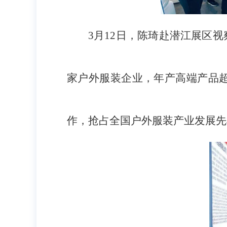
3月12日，陈琦赴潜江展区
家户外服装企业，年产高端产品超 
作，抢占全国户外服装产业发展先