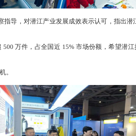
视察指导，对潜江产业发展成效表示认可，指出潜江
500 万件，占全国近 15% 市场份额，希望
机。