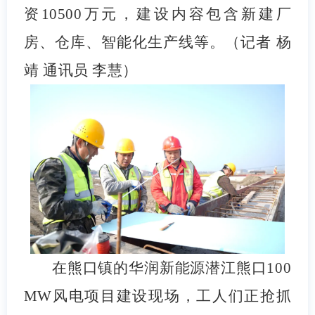
资10500万元，建设内容包含新建厂
房、仓库、智能化生产线等。（记者 杨
靖 通讯员 李慧）
在熊口镇的华润新能源潜江熊口100
MW风电项目建设现场，工人们正抢抓