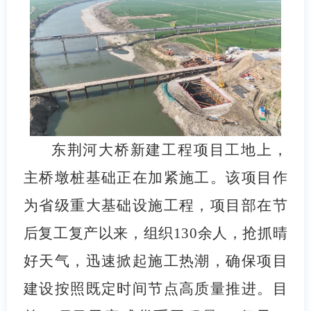
东荆河大桥新建工程项目工地上，
主桥墩桩基础正在加紧施工。该项目作
为省级重大基础设施工程，项目部在节
后复工复产以来，组织130余人，抢抓晴
好天气，迅速掀起施工热潮，确保项目
建设按照既定时间节点高质量推进。目