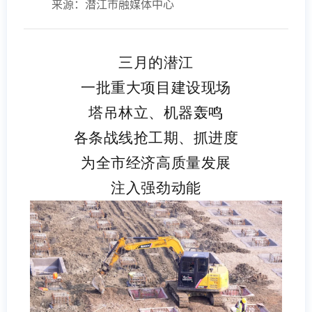
来源：潜江市融媒体中心
三月的潜江
一批重大项目建设现场
塔吊林立、机器轰鸣
各条战线抢工期、抓进度
为全市经济高质量发展
注入强劲动能