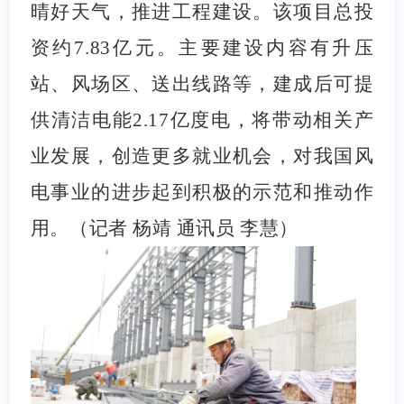
晴好天气，推进工程建设。该项目总投
资约7.83亿元。主要建设内容有升压
站、风场区、送出线路等，建成后可提
供清洁电能2.17亿度电，将带动相关产
业发展，创造更多就业机会，对我国风
电事业的进步起到积极的示范和推动作
用。（记者 杨靖 通讯员 李慧）