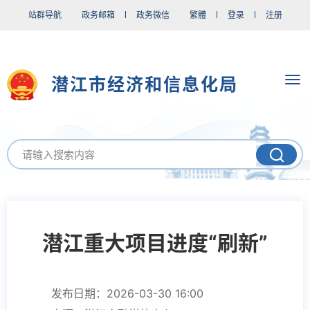
站群导航
政务邮箱
政务微信
繁體
登录
注册
潜江市经济和信息化局
潜江重大项目进度“刷新”
发布日期：2026-03-30 16:00