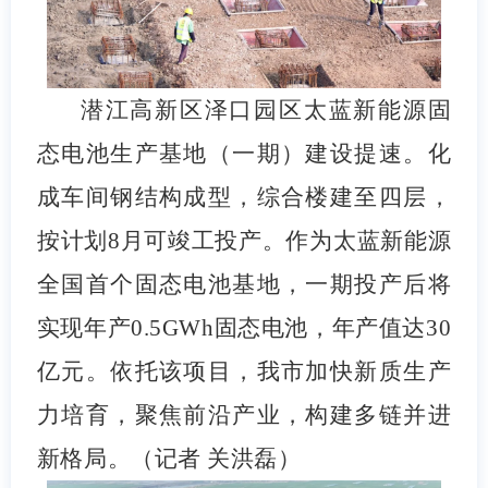
潜江高新区泽口园区太蓝新能源固
态电池生产基地（一期）建设提速。化
成车间钢结构成型，综合楼建至四层，
按计划8月可竣工投产。作为太蓝新能源
全国首个固态电池基地，一期投产后将
实现年产0.5GWh固态电池，年产值达30
亿元。依托该项目，我市加快新质生产
力培育，聚焦前沿产业，构建多链并进
新格局。（记者 关洪磊）