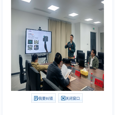
我要纠错
关闭窗口