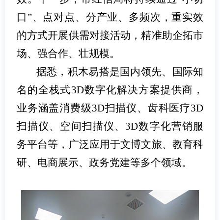
口”、点对点、分产业、多频次，重实效
的方式开展供需对接活动，精准助企拓市
场、强合作、壮规模。
据悉，积木易搭是国内领先、国际知
名的全栈式3D数字化解决方案提供商，
业务涵盖消费级3D扫描仪、齿科医疗3D
扫描仪、空间扫描仪、3D数字化营销服
务平台等，广泛应用于文博文旅、教育科
研、电商展示、政务党建等多个领域。