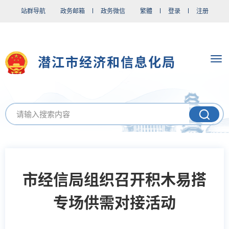
站群导航
政务邮箱
政务微信
繁體
登录
注册
潜江市经济和信息化局
市经信局组织召开积木易搭
专场供需对接活动