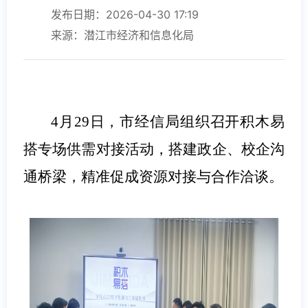
发布日期：2026-04-30 17:19
来源：潜江市经济和信息化局
4月29日，市经信局组织召开积木易
搭专场供需对接活动，搭建政企、校企沟
通桥梁，精准促成资源对接与合作洽谈。