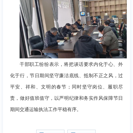
干部职工纷纷表示，将把谈话要求内化于心、外
化于行，节日期间坚守廉洁底线、抵制不正之风，过
平安、祥和、文明的春节；同时坚守岗位、履职尽
责，做好值班值守，以严明纪律和务实作风保障节日
期间交通运输执法工作平稳有序。