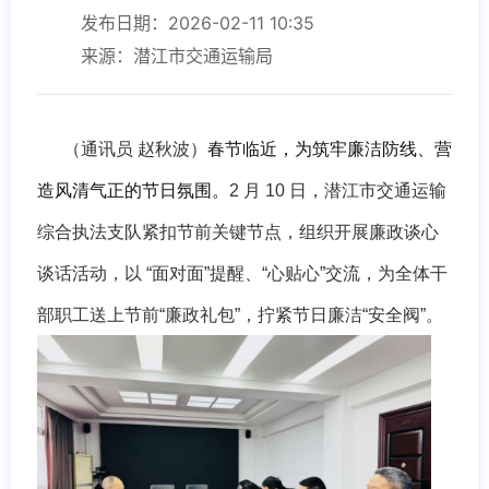
发布日期：2026-02-11 10:35
来源：潜江市交通运输局
（通讯员 赵秋波）
春节临近，为筑牢廉洁防线、营
造风清气正的节日氛围。
2 月 10 日，潜江市交通运输
综合执法支队紧扣节前关键节点，组织开展廉政谈心
谈话活动，以 “面对面”提醒、“心贴心”交流，为全体干
部职工送上节前“廉政礼包”，拧紧节日廉洁“安全阀”。