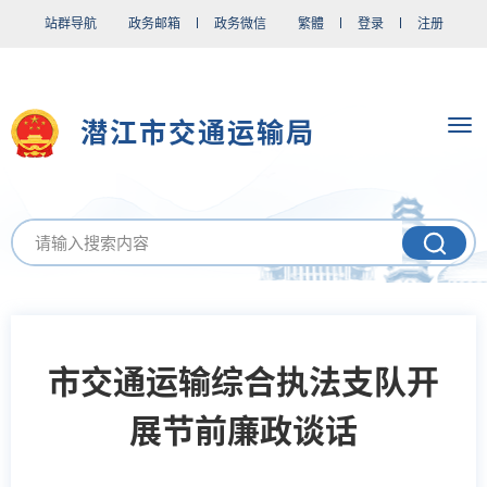
站群导航
政务邮箱
政务微信
繁體
登录
注册
潜江市交通运输局
市交通运输综合执法支队开
展节前廉政谈话