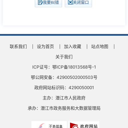
我要纠错
关闭窗口
联系我们
设为首页
加入收藏
站点地图
关于我们
ICP证号：鄂ICP备18013568号-1
鄂公网安备：42900502000503号
政府网站标识码：4290050001
主办：潜江市人民政府
承办：潜江市政务服务和大数据管理局