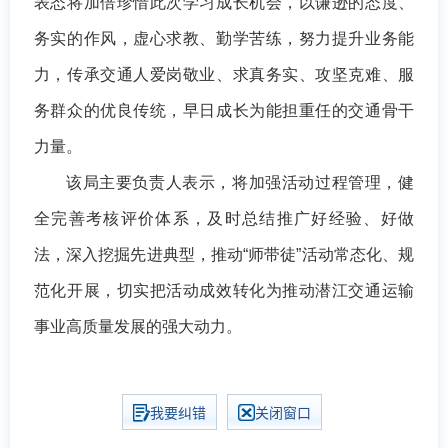
表态将加倍珍惜此次学习成长机会，以谦逊的态度、
务实的作风，虚心求教、勤学苦练，努力提升业务能
力，传承交通人爱岗敬业、求真务实、攻坚克难、服
务群众的优良传统，早日成长为能担重任的交通骨干
力量。
该局主要负责人表示，将加强活动过程管理，健
全完善考核评价体系，及时总结推广好经验、好做
法，深入挖掘先进典型，推动“师带徒”活动常态化、规
范化开展，切实把活动成效转化为推动潜江交通运输
事业高质量发展的强大动力。
我要纠错
关闭窗口