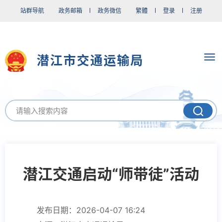
站群导航
政务邮箱
政务微信
繁體
登录
注册
潜江市交通运输局
潜江交通启动“师带徒”活动
发布日期：2026-04-07 16:24