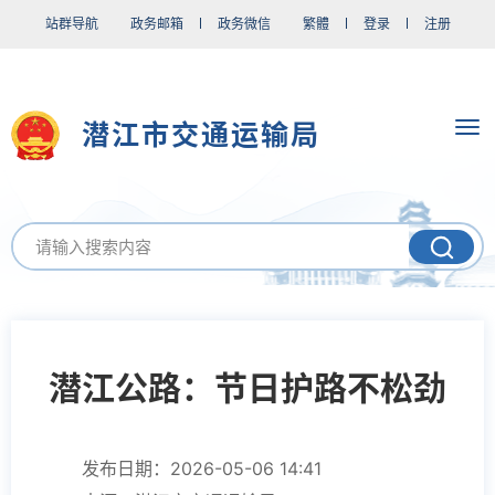
站群导航
政务邮箱
政务微信
繁體
登录
注册
潜江市交通运输局
潜江公路：节日护路不松劲
发布日期：2026-05-06 14:41