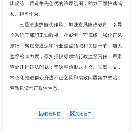
比促练，营造争先创优的浓厚氛围，助力干部快速成
长、担当作为。
三是清廉护航优作风。加强党风廉政教育，引导
全系统干部职工知敬畏、存戒惧、守底线；强化正风
肃纪，聚焦交通运输行业重点领域和关键环节，加大
监督检查力度，落实招投标领域行政监督责任，严肃
查处违纪违法问题；坚决整治形式主义、官僚主义，
常态化推进群众身边不正之风和腐败问题集中整治，
营造风清气正政治生态。
我要纠错
关闭窗口