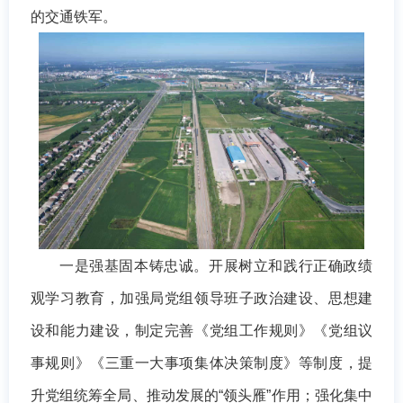
的交通铁军。
一是强基固本铸忠诚。开展树立和践行正确政绩
观学习教育，加强局党组领导班子政治建设、思想建
设和能力建设，制定完善《党组工作规则》《党组议
事规则》《三重一大事项集体决策制度》等制度，提
升党组统筹全局、推动发展的“领头雁”作用；强化集中