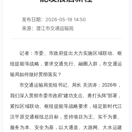
发布日期：2026-05-19 14:50
来源：潜江市交通运输局
记者：市委、市政府提出大力实施区域联动、枢
纽提能等战略，要求交通先行、融圈入群，市交通运
输局如何做好贯彻落实？
市交通运输局党组书记、局长 关洪涛：2026年，
我们深入贯彻市委市政府“建功支点、勇打头阵”部署，
紧扣区域联动、枢纽提能等战略要求，锚定新时代江
汉平原交通枢纽总目标，坚持项目为王、实干为要、
服务为本、安全为基，以大通道、大路网、大水运建