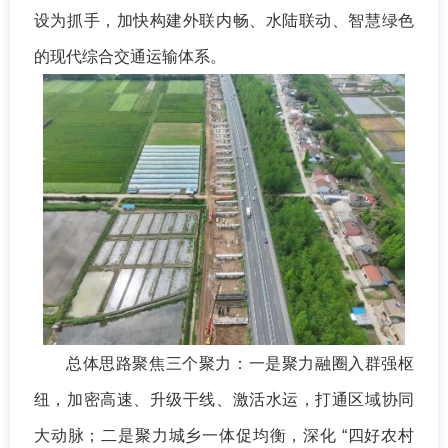
设为抓手，加快构建外联内畅、水陆联动、智慧绿色
的现代综合交通运输体系。
总体思路聚焦三个聚力：一是聚力融圈入群强枢
纽，加密高速、升级干线、激活水运，打通区域协同
大动脉；二是聚力城乡一体促均衡，深化 “四好农村