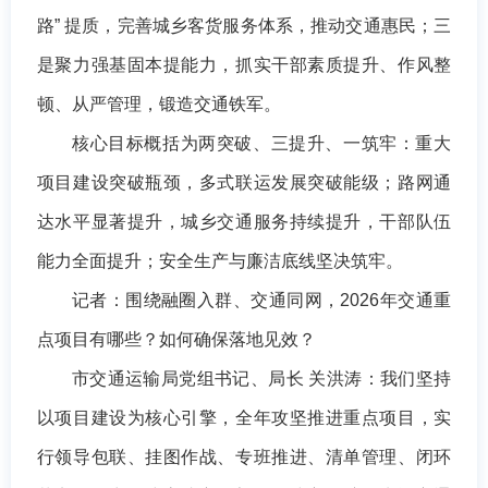
路” 提质，完善城乡客货服务体系，推动交通惠民；三
是聚力强基固本提能力，抓实干部素质提升、作风整
顿、从严管理，锻造交通铁军。
核心目标概括为两突破、三提升、一筑牢：重大
项目建设突破瓶颈，多式联运发展突破能级；路网通
达水平显著提升，城乡交通服务持续提升，干部队伍
能力全面提升；安全生产与廉洁底线坚决筑牢。
记者：围绕融圈入群、交通同网，2026年交通重
点项目有哪些？如何确保落地见效？
市交通运输局党组书记、局长 关洪涛：我们坚持
以项目建设为核心引擎，全年攻坚推进重点项目，实
行领导包联、挂图作战、专班推进、清单管理、闭环