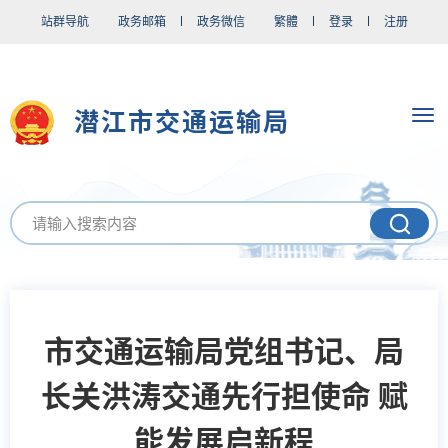
站群导航
政务邮箱
政务微信
繁體
登录
注册
潜江市交通运输局
市交通运输局党组书记、局
长关洪涛交通先行担使命 赋
能发展启新程