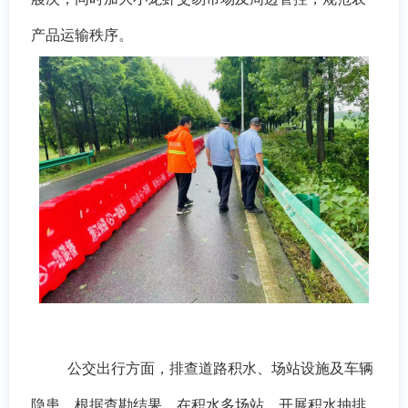
产品运输秩序。
公交出行方面，
排查道路积水、场站设施及车辆
隐患，
根据查勘结果，在积水多场站，开展积水抽排