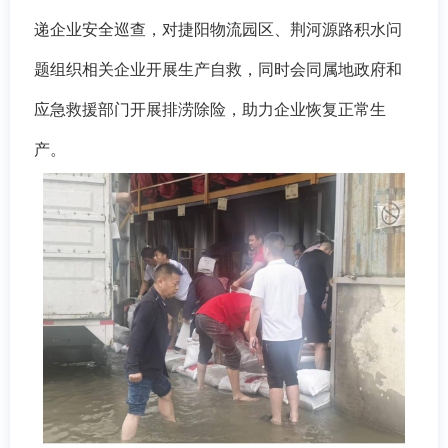
递企业安全巡查，对捷阳物流园区、荆河源路积水问
题组织相关企业开展生产自救，同时会同属地政府和
应急救援部门开展排涝除险，助力企业恢复正常生
产。