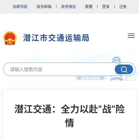
站群导航
政务邮箱
政务微信
繁體
登录
注册
潜江市交通运输局
潜江交通：全力以赴“战”险
情