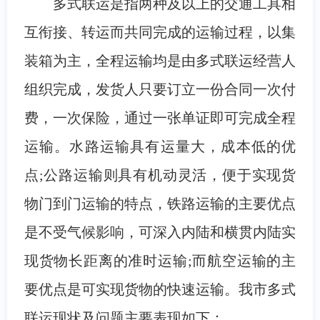
多式联运是指两种及以上的交通工具相
互衔接、转运而共同完成的运输过程，以集
装箱为主，全程运输均是由多式联运经营人
组织完成，发货人只要订立一份合同一次付
费，一次保险，通过一张单证即可完成全程
运输。水路运输具有运量大，成本低的优
点;公路运输则具有机动灵活，便于实现货
物门到门运输的特点，铁路运输的主要优点
是不受气候影响，可深入内陆和横贯内陆实
现货物长距离的准时运输;而航空运输的主
要优点是可实现货物的快速运输。我市多式
联运现状及问题主要表现如下：