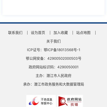
联系我们
设为首页
加入收藏
站点地图
关于我们
ICP证号：鄂ICP备18013568号-1
鄂公网安备：42900502000503号
政府网站标识码：4290050001
主办：潜江市人民政府
承办：潜江市政务服务和大数据管理局