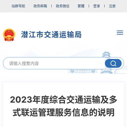
站群导航
政务邮箱
政务微信
繁體
登录
注册
潜江市交通运输局
2023年度综合交通运输及多
式联运管理服务信息的说明