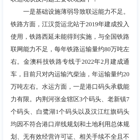
一是基础设施薄弱导致联运能力不足。
铁路方面，江汉货运北站于2019年建成投入
使用，铁路西延未能得到实施，与全国铁路
联网能力不足，每年铁路运输量约80万吨左
右。金澳科技铁路专线于2022年2月建成通
车，目前只对内运输汽柴油，年运输量约20
万吨左右。水运方面，一是港口码头承载能
力有限。内荆河张金辖区3个码头、老新镇7
个码头、白鹭湖1个码头以及汉江红旗码头
均因不符合港口岸线规划和土地利用总体规
划、无有效经营许可证、相关手续不全且不