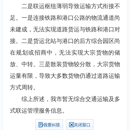
二是联运枢纽薄弱导致运输方式衔接不
足。一是连接铁路和港口公路的物流通道尚
未建成，无法实现道路货运与铁路和港口对
接。二是货运北站与港口的后方综合园区尚
在规划或招商中，无法实现大宗货物的储
放、中转。三是散装货物较分散，大宗货物
运量有限，导致大多数货物仍通过道路运输
方式周转。
综上所述，我市暂无综合交通运输及多
式联运管理服务信息。
我要纠错
关闭窗口