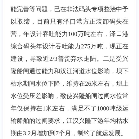
能完善等问题，已在非法码头专项整治中予
以取缔，目前只有泽口港方正装卸码头在
营，年设计吞吐能力100万吨左右，泽口港
综合码头年设计吞吐能力275万吨，现正在
建设，导致近2/3普货弃水走陆。二是受兴
隆船闸通过能力和汉江河道水位影响，坝下
枯水期间水位下降，维持在26米左右，坝上
水位受压差影响，致使兴隆船闸过闸水位常
年仅保持在1米左右，满足不了1000吨级运
输船舶的过闸要求，江汉兴隆下游年均枯水
期由3.2月增加到7个月，制约了航运发展。