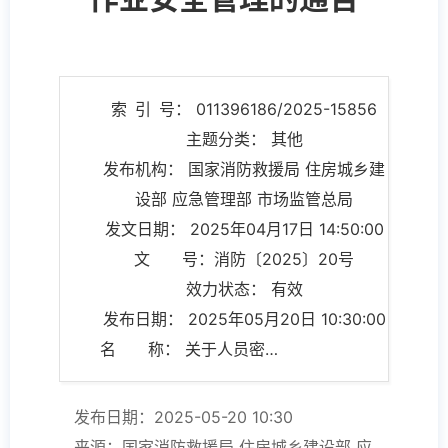
索 引 号： 011396186/2025-15856
主题分类： 其他
发布机构： 国家消防救援局 住房城乡建
设部 应急管理部 市场监管总局
发文日期： 2025年04月17日 14:50:00
文 号：消防〔2025〕20号
效力状态： 有效
发布日期： 2025年05月20日 10:30:00
名 称： 关于人员密集场所加强动火作业安全管理的通告
发布日期：2025-05-20 10:30
来源：国家消防救援局 住房城乡建设部 应