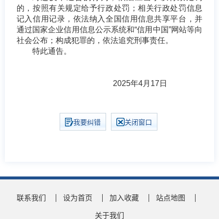
的，按照有关规定给予行政处罚；相关行政处罚信息
记入信用记录，依法纳入全国信用信息共享平台，并
通过国家企业信用信息公示系统和“信用中国”网站等向
社会公布；构成犯罪的，依法追究刑事责任。
特此通告。
2025年4月17日
我要纠错
关闭窗口
联系我们
设为首页
加入收藏
站点地图
关于我们