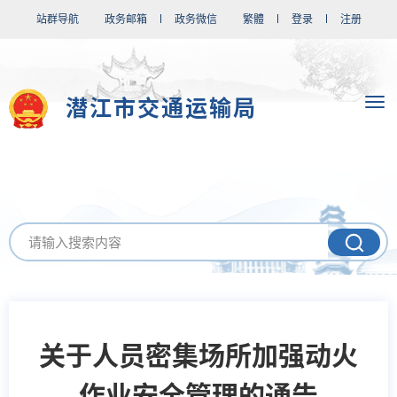
站群导航
政务邮箱
政务微信
繁體
登录
注册
潜江市交通运输局
关于人员密集场所加强动火
作业安全管理的通告