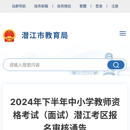
站群导航
政务邮箱
政务微信
繁體
登录
注册
潜江市教育局
2024年下半年中小学教师资
格考试（面试）潜江考区报
名审核通告