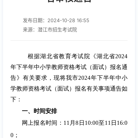
发布日期：2024-10-28 16:55
来源：潜江市招生考试院
根据湖北省教育考试院《湖北省2024
年下半年中小学教师资格考试（面试）报名通
告》有关要求，现将我市2024年下半年中小
学教师资格考试（面试）报名有关事项通告如
下：
一、时间安排
网上报名时间：11月8日10:00至11日16:0
0；