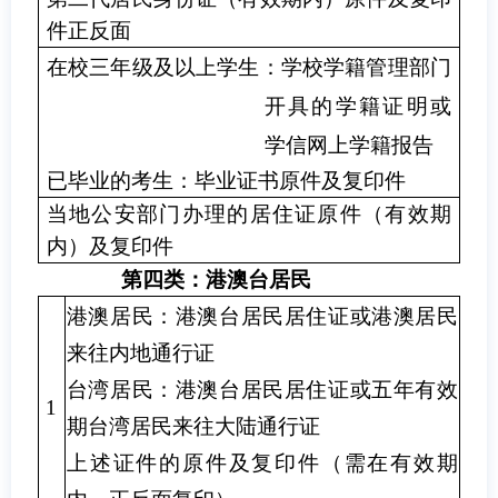
件正反面
在校三年级及以上学生：学校学籍管理部门
开具的学籍证明或
学信网上学籍报告
已毕业的考生：毕业证书原件及复印件
当地公安部门办理的居住证原件（有效期
内）及复印件
第四类：港澳台居民
港澳居民：港澳台居民居住证或港澳居民
来往内地通行证
台湾居民：港澳台居民居住证或五年有效
1
期台湾居民来往大陆通行证
上述证件的原件及复印件（需在有效期