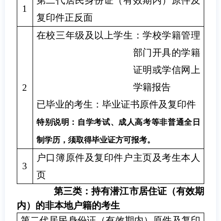
第二代居民身份证（有效期内）原件及
1
复印件正反面
在校三年级及以上学生：学校学籍管理
部门开具的学籍
证明或学信网上
学籍报告
2
已毕业的考生：毕业证书原件及复印件
特别说明：
自学考试、成人高考等非普通全日
制学历，须取得毕业证方可报考。
户口簿原件及复印件户主页及考生本人
3
页
第三类：持有潜江市居住证（有效期
内）的非本地户籍的考生
第二代居民身份证（有效期内）原件及复印