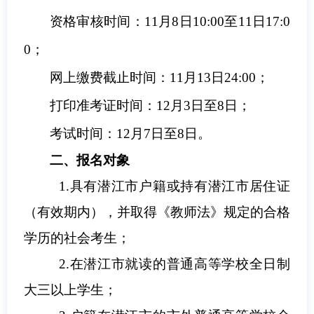
资格审核时间：11月8日10:00至11日17:0
0；
网上缴费截止时间：11月13日24:00；
打印准考证时间：12月3日至8日；
考试时间：12月7日至8日。
二
、报名对象
1.具有潜江市户籍或持有潜江市居住证
（有效期内），并取得《教师法》规定的合格
学历的社会考生；
2
.在潜江市就读的
普通高等学校全日制
大三
以上学生；