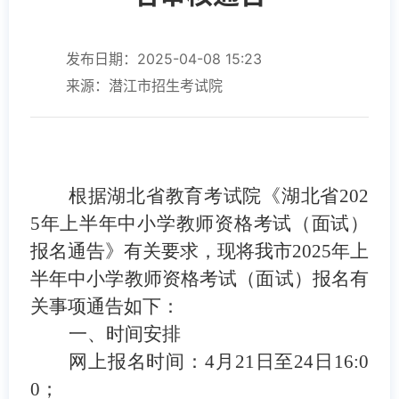
发布日期：2025-04-08 15:23
来源：潜江市招生考试院
根据湖北省教育考试院《湖北省202
5年上半年中小学教师资格考试（面试）
报名通告》有关要求，现将我市2025年上
半年中小学教师资格考试（面试）报名有
关事项通告如下：
一、时间安排
网上报名时间：4月21日至24
日16:0
0；