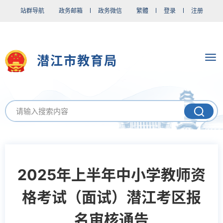
站群导航
政务邮箱
政务微信
繁體
登录
注册
潜江市教育局
2025年上半年中小学教师资
格考试（面试）潜江考区报
名审核通告