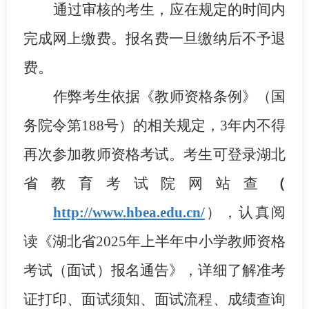
通过审核的考生，应在规定的时间内
完成网上缴费。
报名费一旦缴纳后不予退
费。
作弊考生依据《教师资格条例》（
国
务院令第188号
）的相关规定，3年内不得
再次参加教师资格考试。
考生可
登录湖北
省教育考试院网站查
（
http://www.hbea.edu.cn/
），
认真阅
读《湖北省2025年上半年中小学教师资格
考试（面试）报名通告》，详细了解准考
证打印、面试须知、面试流程、成绩查询