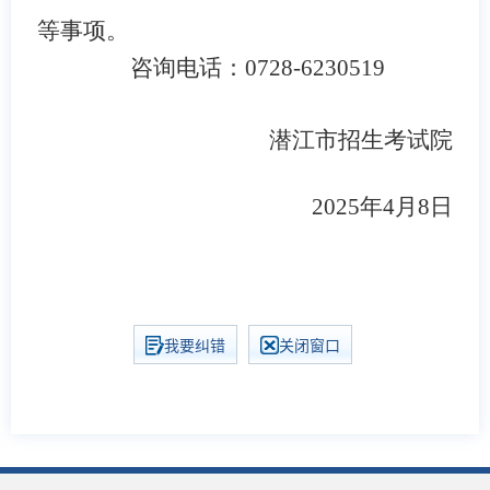
等事项。
咨询电话：0728-6230519
潜江市招生考试院
2025年4月8日
我要纠错
关闭窗口