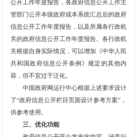
公开工作年度报告，各政府信息公开工作主
管部门公开本级政府或本系统汇总后的政府
信息公开工作年度报告，以及所属各行政机
关的政府信息公开工作年度报告。各行政机
关根据自身实际情况，可以增加《中华人民
共和国政府信息公开条例》规定的其他内
容，但不宜过于泛化。
中国政府网运行中心根据上述要求设计
了“政府信息公开栏目页面设计参考方案”，
供参考使用。
三、优化功能
政府信息公开平台发布的内容，涵盖行