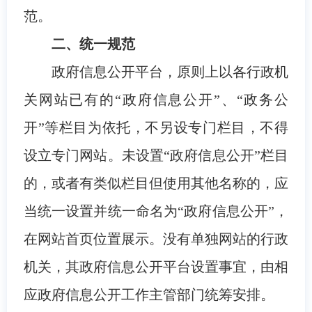
范。
二、统一规范
政府信息公开平台，原则上以各行政机
关网站已有的“政府信息公开”、“政务公
开”等栏目为依托，不另设专门栏目，不得
设立专门网站。未设置“政府信息公开”栏目
的，或者有类似栏目但使用其他名称的，应
当统一设置并统一命名为“政府信息公开”，
在网站首页位置展示。没有单独网站的行政
机关，其政府信息公开平台设置事宜，由相
应政府信息公开工作主管部门统筹安排。