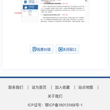
我要纠错
关闭窗口
联系我们
设为首页
加入收藏
站点地图
关于我们
ICP证号：鄂ICP备18013568号-1