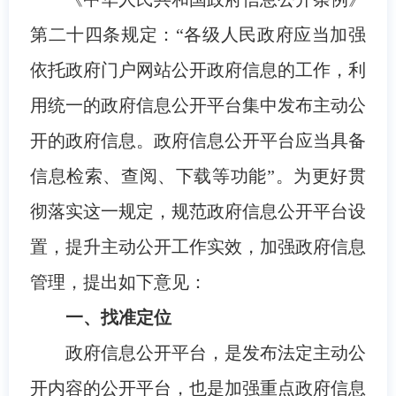
第二十四条规定：“各级人民政府应当加强
依托政府门户网站公开政府信息的工作，利
用统一的政府信息公开平台集中发布主动公
开的政府信息。政府信息公开平台应当具备
信息检索、查阅、下载等功能”。为更好贯
彻落实这一规定，规范政府信息公开平台设
置，提升主动公开工作实效，加强政府信息
管理，提出如下意见：
一、找准定位
政府信息公开平台，是发布法定主动公
开内容的公开平台，也是加强重点政府信息