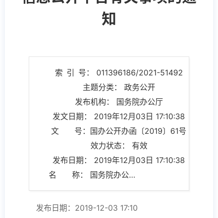
知
索 引 号： 011396186/2021-51492
主题分类： 政务公开
发布机构： 国务院办公厅
发文日期： 2019年12月03日 17:10:38
文 号：国办公开办函〔2019〕61号
效力状态： 有效
发布日期： 2019年12月03日 17:10:38
名 称： 国务院办公厅政府信息与政务公开办公室关于规范政府信息公开平台有关事项的通知
发布日期：2019-12-03 17:10