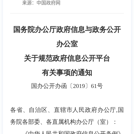
来源：中国政府网
国务院办公厅政府信息与政务公开
办公室
关于规范政府信息公开平台
有关事项的通知
国办公开办函〔2019〕61号
各省、自治区、直辖市人民政府办公厅,国
务院各部委、各直属机构办公厅（室）：
《中华人民共和国政府信息公开条例》