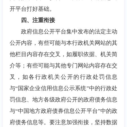
开平台打好基础。
四、注重衔接
政府信息公开平台集中发布的法定主动
公开内容，有些可能与本行政机关网站的其
他栏目内容存在交叉，如履职依据、机关简
介等；有些可能与其他专门网站内容存在交
叉，如各行政机关公开的行政处罚信息
与“国家企业信用信息公示系统”中的行政处
罚信息、地方各级政府公开的政府债务信息
与“中国地方政府债券信息公开平台”中的政
府债务信息等。要注意加强衔接，坚持数据