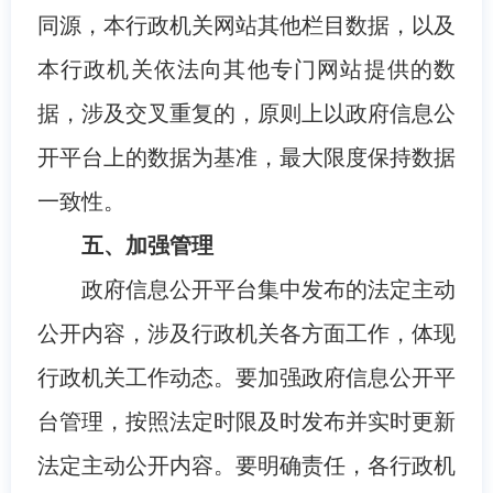
同源，本行政机关网站其他栏目数据，以及
本行政机关依法向其他专门网站提供的数
据，涉及交叉重复的，原则上以政府信息公
开平台上的数据为基准，最大限度保持数据
一致性。
五、加强管理
政府信息公开平台集中发布的法定主动
公开内容，涉及行政机关各方面工作，体现
行政机关工作动态。要加强政府信息公开平
台管理，按照法定时限及时发布并实时更新
法定主动公开内容。要明确责任，各行政机