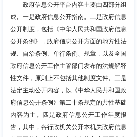
政府信息公开平台内容主要由四部分组
成。一是政府信息公开指南。二是政府信息
公开制度，包括《中华人民共和国政府信息
公开条例》，政府信息公开方面的地方性法
规、自治条例、单行条例、规章，以及全国
政府信息公开工作主管部门发布的法规解释
性文件，原则上不包括其他制度文件。三是
法定主动公开内容，以《中华人民共和国政
府信息公开条例》第二十条规定的共性基础
内容为主。四是政府信息公开工作年度报
告，其中，各行政机关公开本机关政府信息