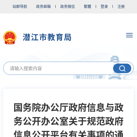
站群导航
政务邮箱
政务微信
繁體
登录
注册
潜江市教育局
国务院办公厅政府信息与政
务公开办公室关于规范政府
信息公开平台有关事项的通