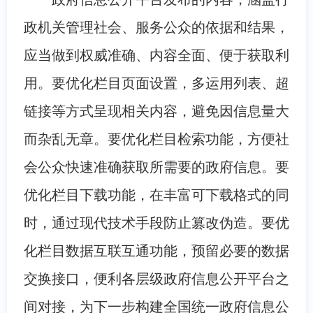
政机关管理社会、服务公众的依据和结果，
应当做到权威准确、内容全面、便于获取利
用。要优化栏目页面设置，多运用列表、超
链接等方式呈现相关内容，避免因信息量大
而杂乱无章。要优化栏目检索功能，方便社
会公众快速准确获取所需要的政府信息。要
优化栏目下载功能，在丰富可下载格式的同
时，通过现代技术手段防止篡改伪造。要优
化栏目数据互联互通功能，预留必要的数据
交换接口，便利各层级政府信息公开平台之
间对接，为下一步构建全国统一政府信息公