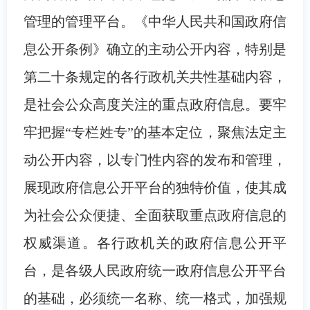
管理的管理平台。《中华人民共和国政府信
息公开条例》确立的主动公开内容，特别是
第二十条规定的各行政机关共性基础内容，
是社会公众高度关注的重点政府信息。要牢
牢把握“专栏姓专”的基本定位，聚焦法定主
动公开内容，以专门性内容的发布和管理，
展现政府信息公开平台的独特价值，使其成
为社会公众便捷、全面获取重点政府信息的
权威渠道。各行政机关的政府信息公开平
台，是各级人民政府统一政府信息公开平台
的基础，必须统一名称、统一格式，加强规