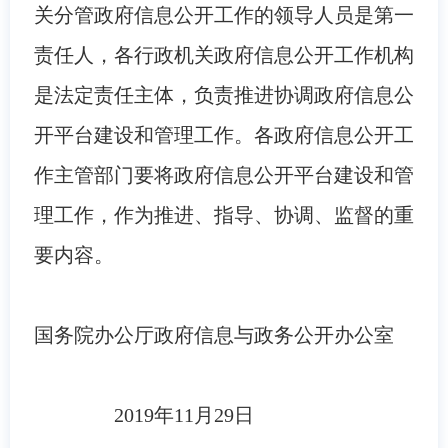
关分管政府信息公开工作的领导人员是第一
责任人，各行政机关政府信息公开工作机构
是法定责任主体，负责推进协调政府信息公
开平台建设和管理工作。各政府信息公开工
作主管部门要将政府信息公开平台建设和管
理工作，作为推进、指导、协调、监督的重
要内容。
国务院办公厅政府信息与政务公开办公室
2019年11月29日