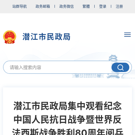
站群导航
政务邮箱
政务微信
繁體
登录
注册
潜江市民政局
潜江市民政局集中观看纪念
中国人民抗日战争暨世界反
法西斯战争胜利80周年阅兵