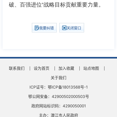
破、百强进位”战略目标贡献重要力量。
我要纠错
关闭窗口
联系我们
设为首页
加入收藏
站点地图
关于我们
ICP证号：鄂ICP备18013568号-1
鄂公网安备：42900502000503号
政府网站标识码：4290050001
主办：潜江市人民政府