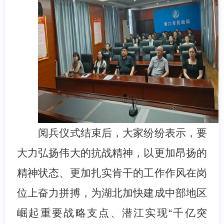
阅兵仪式结束后，大家纷纷表示，要
大力弘扬伟大的抗战精神，以更加昂扬的
精神状态、更加扎实肯干的工作作风在岗
位上奋力拼搏，为湖北加快建成中部地区
崛起重要战略支点、潜江实现“千亿突