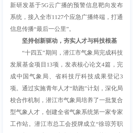
新研发基于5G云广播的预警信息靶向发布
系统，接入全市1127个应急广播终端，打通
信息传播“最后一公里”。
坚持创新驱动，夯实人才与科技根基
“十四五”期间，潜江市气象局完成科技
发展基金项目13项，发表核心论文4篇，完
成中国气象局、省科技厅科技成果登记3
项。通过实施青年人才“助跑”计划，深化局
校合作机制，
潜江市气象局
培养了一批复合
型气象人才，创建全省气象系统第一家专家
工作站。潜江市总工会授牌成立“徐琼芳职