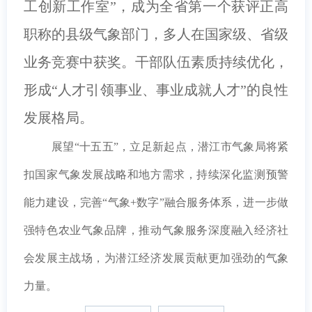
工创新工作室”，成为全省第一个获评正高
职称的县级气象部门，多人在国家级、省级
业务竞赛中获奖。干部队伍素质持续优化，
形成“人才引领事业、事业成就人才”的良性
发展格局。
展望“十五五”，立足新起点，潜江市气象局将紧
扣国家气象发展战略和地方需求，持续深化监测预警
能力建设，完善“气象+数字”融合服务体系，进一步做
强特色农业气象品牌，推动气象服务深度融入经济社
会发展主战场，为潜江经济发展贡献更加强劲的气象
力量。