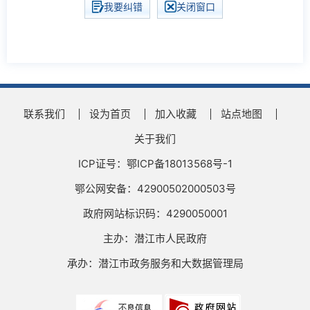
我要纠错
关闭窗口
联系我们
设为首页
加入收藏
站点地图
关于我们
ICP证号：鄂ICP备18013568号-1
鄂公网安备：42900502000503号
政府网站标识码：4290050001
主办：潜江市人民政府
承办：潜江市政务服务和大数据管理局