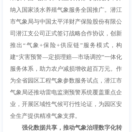
纳入国家淡水养殖气象服务全国推广。
潜江
市气象局
与中国太平洋财产保险股份有限公
司潜江支公司正式签订战略合作协议，创新
推出“气象+保险+供应链”服务模式，构
建“灾害预警—定损理赔—市场调控”一体化
服务体系，助力农户减损增收超百万元。作
为全省园区工程气象参数服务试点，
潜江市
气象局还
推动雷电监测预警系统覆盖重点企
业，开展区域性气候可行性论证，为园区安
全生产提供精准气象支撑。
强化数据共享，推动气象治理数字化转