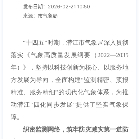
发布日期：2026-02-21 10:50
来源：市气象局
“十四五”时期，潜江市气象局深入贯彻
落实《气象高质量发展纲要（2022—2035
年）》，坚持以科技创新为核心、以服务地
方发展为导向，全面构建“监测精密、预报
精准、服务精细”的现代化气象体系，为推
动潜江“四化同步发展”提供了坚实气象保
障。
织密监测网络，筑牢防灾减灾第一道防