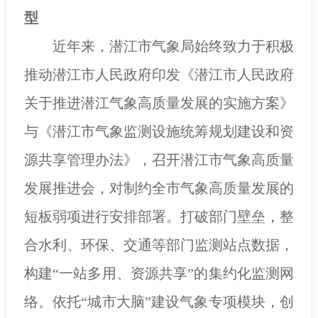
型
近年来，潜江市气象局始终致力于积极
推动潜江市人民政府印发《潜江市人民政府
关于推进潜江气象高质量发展的实施方案》
与《潜江市气象监测设施统筹规划建设和资
源共享管理办法》，召开潜江市气象高质量
发展推进会，对制约全市气象高质量发展的
短板弱项进行安排部署。打破部门壁垒，整
合水利、环保、交通等部门监测站点数据，
构建“一站多用、资源共享”的集约化监测网
络。依托“城市大脑”建设气象专项模块，创