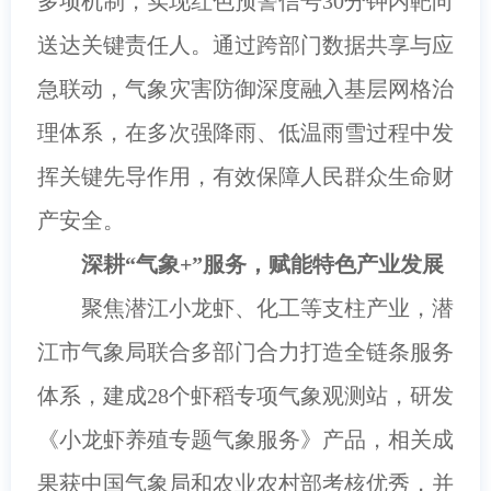
多项机制，实现红色预警信号30分钟内靶向
送达关键责任人。通过跨部门数据共享与应
急联动，气象灾害防御深度融入基层网格治
理体系，在多次强降雨、低温雨雪过程中发
挥关键先导作用，有效保障人民群众生命财
产安全。
深耕“气象+”服务，赋能特色产业发展
聚焦潜江小龙虾、化工等支柱产业，潜
江市气象局联合多部门合力打造全链条服务
体系，建成28个虾稻专项气象观测站，研发
《小龙虾养殖专题气象服务》产品，相关成
果获中国气象局和农业农村部考核优秀，并