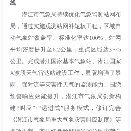
线
潜江市气象局持续优化气象监测站网布
局，通过实施观测站网补短板工程，区域自
动气象站覆盖率、标准化率达100%，站网
平均密度提升至6.2公里，重点区域达3～5
公里。完成潜江国家基本气象站、潜江国家
X波段天气雷达站建设工作，显著增强了暴
雨、强对流等灾害性天气的监测能力。围绕
预警响应效能提升，潜江市气象局创新构
建“叫应”+“递进式”服务模式，修订完善
《潜江市气象局重大气象灾害叫应制度》等