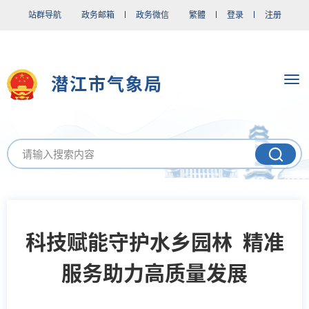
站群导航
政务邮箱
政务微信
繁體
登录
注册
潜江市气象局
科技赋能守护水乡园林 精准
服务助力高质量发展