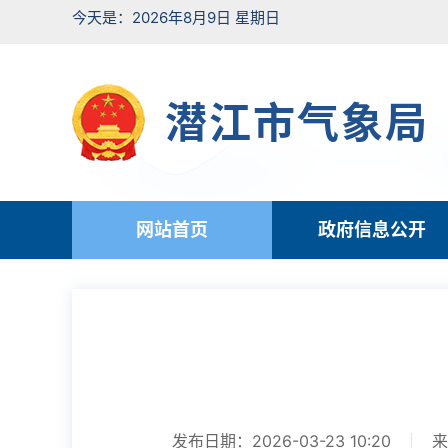
今天是：2026年8月9日 星期日
潜江市气象局
网站首页
政府信息公开
发布日期：2026-03-23 10:20
来