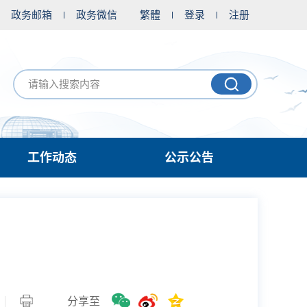
政务邮箱
政务微信
繁體
登录
注册
工作动态
公示公告
分享至