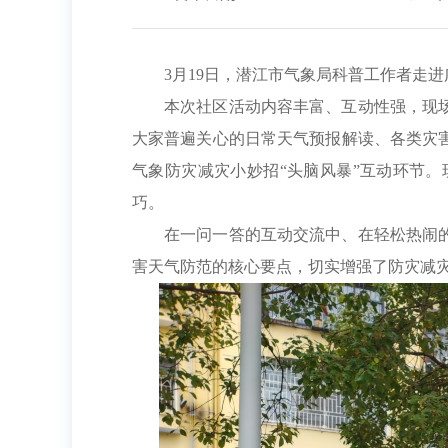
3月19日，潜江市气象局科普工作者走
本次社区活动内容丰富、互动性强，现
大家普遍关心的日常天气预报解读、各类灾
气象防灾减灾小妙招“头脑风暴”互动环节
巧。
在一问一答的互动交流中、在轻松热闹
害天气防范的核心要点，切实增强了防灾减灾