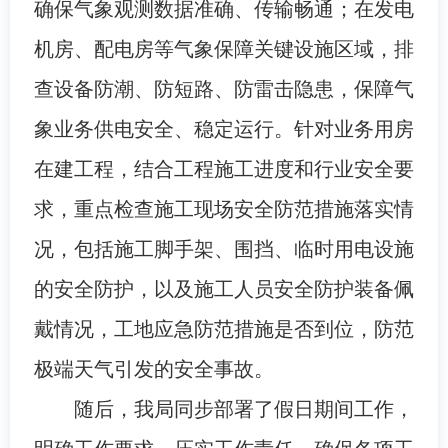
确保气象观测数据准确、传输畅通；在发电
机房、配电房等气象保障关键设施区域，排
查设备防潮、防短路、防雷击隐患，保障气
象业务供电安全、稳定运行。针对业务用房
在建工程，结合工程施工进度和行业安全要
求，重点检查施工现场安全防范措施落实情
况，包括施工脚手架、围挡、临时用电设施
的安全防护，以及施工人员安全防护装备佩
戴情况，工地应急防范措施是否到位，防范
极端天气引发的安全事故。
随后，我局同步部署了假日期间工作，