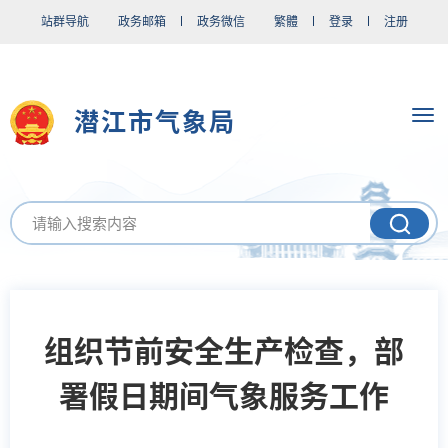
站群导航
政务邮箱
政务微信
繁體
登录
注册
潜江市气象局
组织节前安全生产检查，部
署假日期间气象服务工作