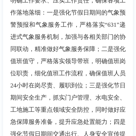
明确工作要求、压实工作责任，确保各项工
作落地落细：一是强化节假日期间的气象预
警预报和气象服务工作，严格落实“631”递
进式气象服务机制，加强与各相关部门的协
同联动，精准做好气象服务保障；二是强化
值班值守，严格落实领导带班，明确值班岗
位职责，细化值班工作流程，确保值班人员
24小时在岗尽责、履职到位；三是强化节日
期间安全生产，抓实门户管理、水电安全、
工地施工等重点领域安全防控，同时做好应
急保障服务准备，提升应急处置能力；四是
强化节假日期间交通出行、人身安全宣传提