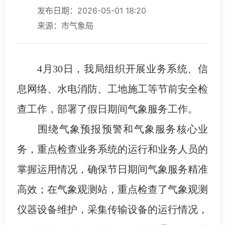
发布日期：2026-05-01 18:20
来源：市气象局
4月30日，我局组织开展业务系统、信
息网络、水电消防、工地施工等节前安全检
查工作，部署了假日期间气象服务工作。
围绕气象预报预警和气象服务核心业
务，重点检查业务系统的运行和业务人员的
掌握运用情况，确保节日期间气象服务精准
高效；在气象观测站，重点检查了气象观测
仪器设备维护，采集传输设备的运行情况，