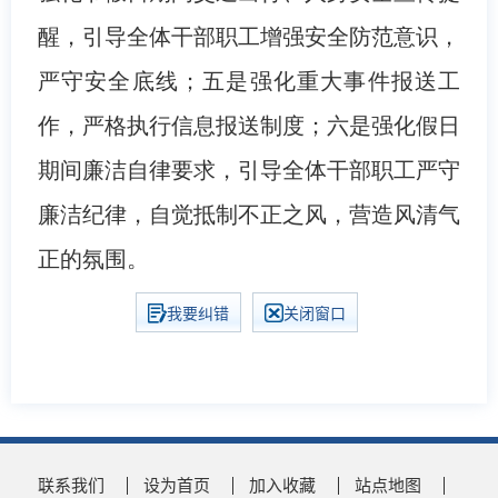
醒，引导全体干部职工增强安全防范意识，
严守安全底线；五是强化重大事件报送工
作，严格执行信息报送制度；六是强化假日
期间廉洁自律要求，引导全体干部职工严守
廉洁纪律，自觉抵制不正之风，营造风清气
正的氛围。
我要纠错
关闭窗口
联系我们
设为首页
加入收藏
站点地图