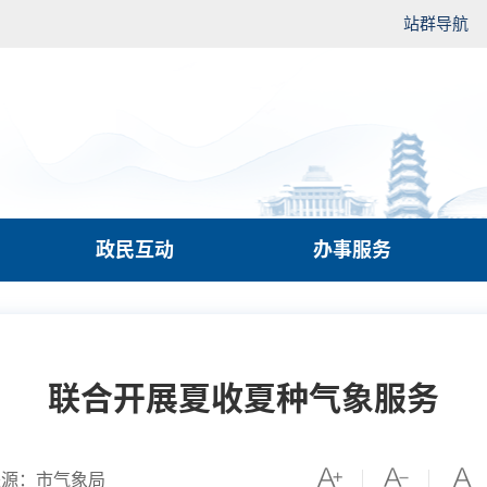
站群导航
政民互动
办事服务
联合开展夏收夏种气象服务
来源：市气象局