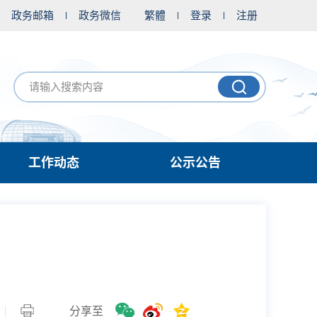
政务邮箱
政务微信
繁體
登录
注册
工作动态
公示公告
分享至