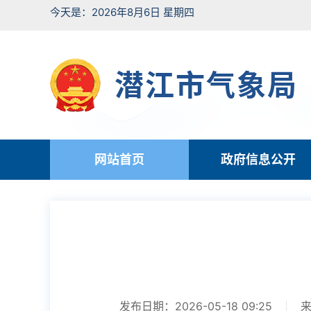
今天是：2026年8月6日 星期四
潜江市气象局
网站首页
政府信息公开
发布日期：2026-05-18 09:25