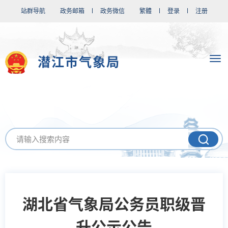
站群导航
政务邮箱
政务微信
繁體
登录
注册
潜江市气象局
湖北省气象局公务员职级晋
升公示公告