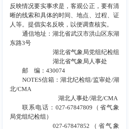
反映情况要实事求是，客观公正，要有清
晰的线索和具体的时间、地点、过程、证
人等。提倡实名反映，以便调查核实。
通信地址：湖北省武汉市洪山区东湖
东路
3号
湖北省气象局党组纪检组
湖北省气象局人事处
邮
编：
430074
NOTES信箱：湖北纪检组/监审处/湖
北/CMA
湖北人事处
/湖北/CMA
联系电话：
027-67847809（省气象
局党组纪检组）
027-67847852（省气象