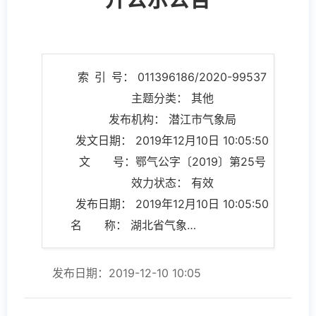
索 引 号： 011396186/2020-99537
主题分类： 其他
发布机构： 潜江市气象局
发文日期： 2019年12月10日 10:05:50
文 号：鄂气公字〔2019〕第25号
效力状态： 有效
发布日期： 2019年12月10日 10:05:50
名 称： 湖北省气象局公务员职级晋升公示公告
发布日期：2019-12-10 10:05