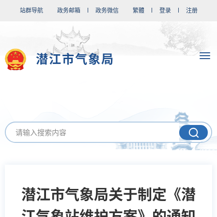
站群导航
政务邮箱
政务微信
繁體
登录
注册
潜江市气象局
潜江市气象局关于制定《潜
江气象站维护方案》的通知