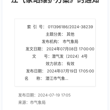
索 引 号： 011396186/2024-38239
主题分类： 其他
发布机构： 市气象局
发文日期： 2024年07月08日 17:00:00
文 号：潜气发〔2024〕4号
效力状态： 有效
发布日期： 2024年07月19日 17:05:00
名 称： 潜江市气象局关于制定《潜江气象站维护方案》的通知
发布日期：2024-07-19 17:05
来源：市气象局