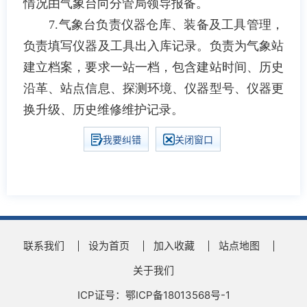
情况由气象台向分管局领导报备。
7.
气象台负责仪器仓库、装备及工具管理，
负责填写仪器及工具出入库记录。负责为气象站
建立档案，要求一站一档，包含建站时间、历史
沿革、站点信息、探测环境、仪器型号、仪器更
换升级、历史维修维护记录。
我要纠错
关闭窗口
联系我们
设为首页
加入收藏
站点地图
关于我们
ICP证号：鄂ICP备18013568号-1