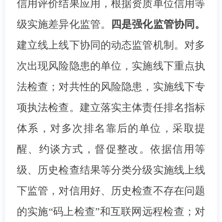
信用评价结果应用，
根据资质单位信用等
级实施差异化监管。
四是强化监管协同。
建立线上线下协同的动态监管机制。对多
次出现风险隐患的单位，实施线下重点执
法检查；对共性的风险隐患，实施线下专
项执法检查。建立落实主体责任排名指标
体系，对多次排名靠后的单位，采取提
醒、约谈方式，督促整改。依据信用等
级、历史检查结果等分类分级实施线上线
下监管，对信用好、历史检查不存在问题
的实施
“码上检查”
和
互联网
远程检查；对