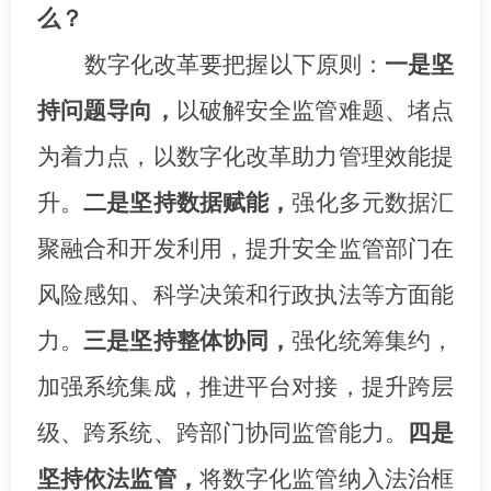
么？
数字化改革要把握以下原则：
一是
坚
持问题导向
，
以破解安全监管难题、堵点
为着力点，以数字化改革助力管理
效能提
升
。
二是
坚持数据赋能
，
强化
多元
数据汇
聚融合和开发利用，提升
安全
监管
部门
在
风险感知、科学决策和行政执法等方面能
力。
三是
坚持整体协同
，
强化统筹集约，
加强系统集成，
推进平台对接
，提升跨层
级、跨系统、跨部门协同监管能力
。
四是
坚持依法
监管，
将数字化
监管纳入法治框