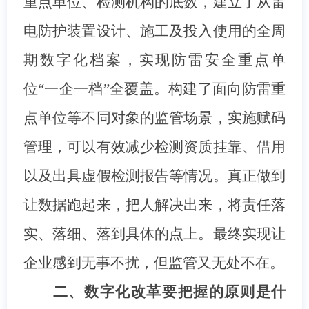
重点单位、检测机构的底数，建立了从雷
电防护装置设计、施工及投入使用的全周
期数字化档案，实现防雷安全重点单
位
“一企一档”全覆盖。构建了面向防雷重
点单位等不同对象的监管场景，实施赋码
管理，可以有效减少检测资质挂靠、借用
以及出具虚假检测报告等情况。真正做到
让数据跑起来，把人解决出来，将责任落
实、落细、落到具体的点上。最终实现让
企业感到无事不扰，但监管又无处不在。
二、数字化改革要把握的原则是什