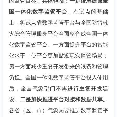
的监管目标。
具体包括：一是统筹建设全
国一体化数字监管平台。
在试点的基础
上，将试点省数字监管平台与
全国防雷减
灾综合管理服务平台
全面整合成全国一体
化数字监管平台。一方面提升平台的智能
化水平，使平台更加贴近现实监管场景；
另一方面减少重复开发带来的浪费和管理
负担。全国一体化数字监管平台投入使用
后
，
全国气象部门
不
再进行
重复开发
建
设
。
二是加快推进平台对接和数据共享。
各
省
（区、市）
气象局
要推进
数字监管平