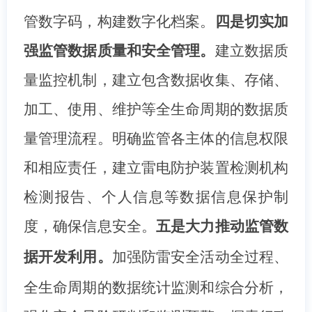
管数字码，构建数字化档案。
四是切实加
强监管数据质量和安全管理。
建立数据质
量监控机制，建立包含数据收集、存储、
加工、使用、维护等全生命周期的数据质
量管理流程。
明确监管各主体的信息权限
和相应责任，
建立
雷电防护装置
检测机构
检测报告、个人信息等数据信息保护制
度，确保信息安全。
五是大力推动监管数
据开发利用。
加强防雷安全活动全过程、
全生命周期的数据统计监测和综合分析，