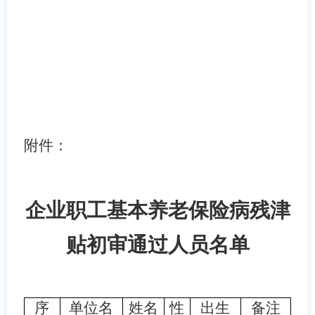
附件：
企业职工基本养老保险病残津
贴初审通过人员名单
序
单位名
姓名
性
出生
备注