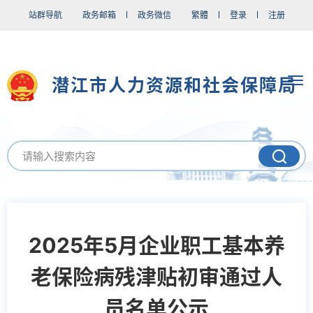
站群导航
政务邮箱
政务微信
繁體
登录
注册
潜江市人力资源和社会保障局
2025年5月企业职工基本养
老保险病残津贴初审通过人
员名单公示