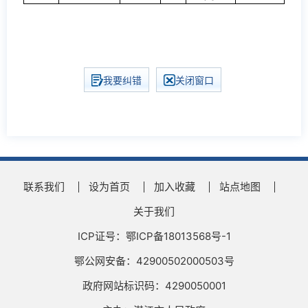
我要纠错
关闭窗口
联系我们
设为首页
加入收藏
站点地图
关于我们
ICP证号：鄂ICP备18013568号-1
鄂公网安备：42900502000503号
政府网站标识码：4290050001