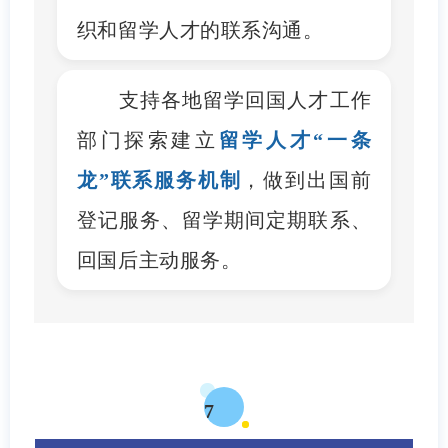
织和留学人才的联系沟通。
支持各地留学回国人才工作
部门探索建立
留学人才“一条
龙”联系服务机制
，做到出国前
登记服务、留学期间定期联系、
回国后主动服务。
7