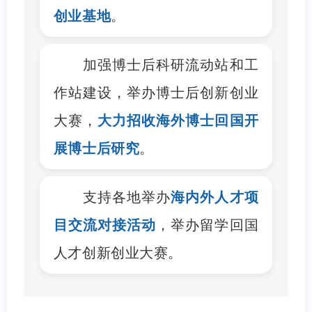
创业基地
。
加强博士后科研流动站和工
作站建设，举办博士后创新创业
大赛，
大力招收海外博士回国开
展博士后研究
。
支持各地举办
海内外人才项
目交流对接活动
，举办留学回国
人才创新创业大赛。