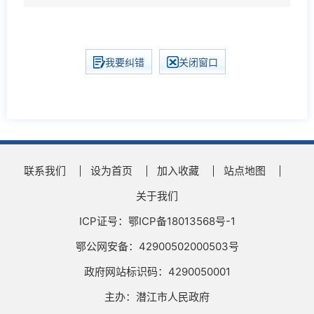
我要纠错
关闭窗口
联系我们
设为首页
加入收藏
站点地图
关于我们
ICP证号：鄂ICP备18013568号-1
鄂公网安备：42900502000503号
政府网站标识码：4290050001
主办：潜江市人民政府