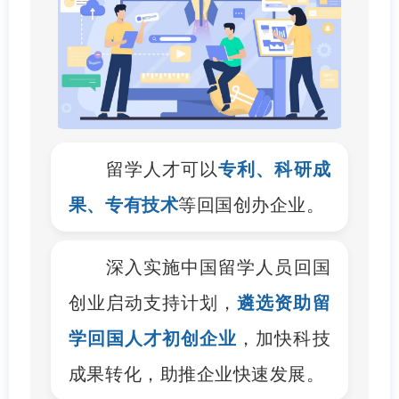
留学人才可以
专利、科研成
果、专有技术
等回国创办企业。
深入实施中国留学人员回国
创业启动支持计划，
遴选资助留
学回国人才初创企业
，加快科技
成果转化，助推企业快速发展。