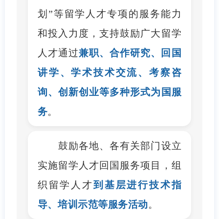
划”等留学人才专项的服务能力
和投入力度，支持鼓励广大留学
人才通过
兼职、合作研究、回国
讲学、学术技术交流、考察咨
询、创新创业
等多种形式为国服
务
。
鼓励各地、各有关部门设立
实施留学人才回国服务项目，组
织留学人才
到基层进行技术指
导、培训示范等服务活动
。