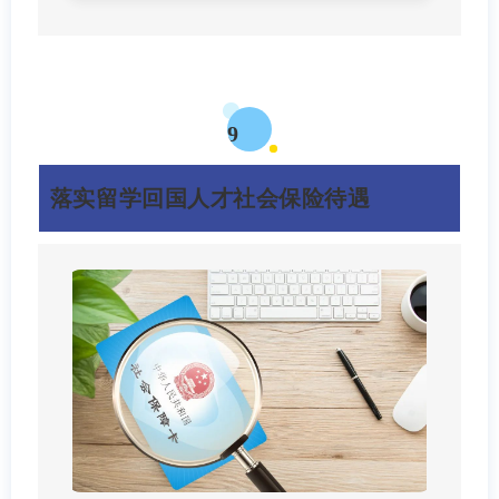
9
落实留学回国人才社会保险待遇