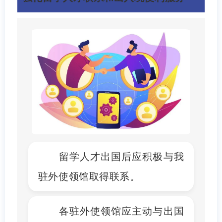
留学人才出国后应积极与我
驻外使领馆取得联系。
各驻外使领馆应主动与出国