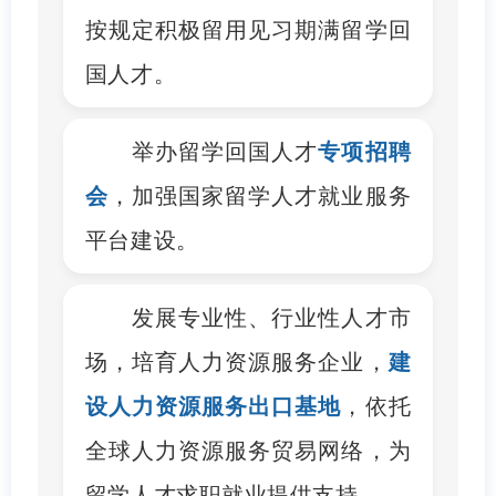
按规定积极留用见习期满留学回
国人才。
举办留学回国人才
专项招聘
会
，加强国家留学人才就业服务
平台建设。
发展专业性、行业性人才市
场，培育人力资源服务企业，
建
设人力资源服务出口基地
，依托
全球人力资源服务贸易网络，为
留学人才求职就业提供支持。