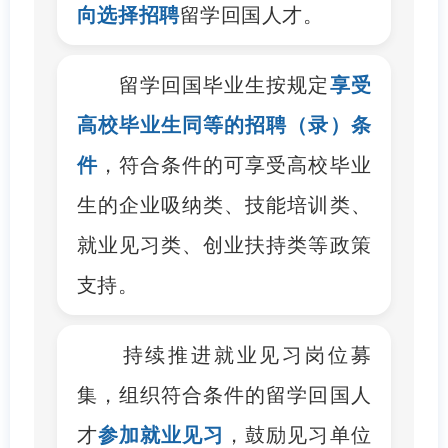
向选择招聘
留学回国人才。
留学回国毕业生按规定
享受
高校毕业生同等的招聘（录）条
件
，符合条件的可享受高校毕业
生的企业吸纳类、技能培训类、
就业见习类、创业扶持类等政策
支持。
持续推进就业见习岗位募
集，组织符合条件的留学回国人
才
参加就业见习
，鼓励见习单位