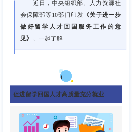
近日，中央组织部、人力资源社
会保障部等10部门印发
《关于进一步
做好留学人才回国服务工作的意
见》
。一起了解——
1
促进留学回国人才高质量充分就业