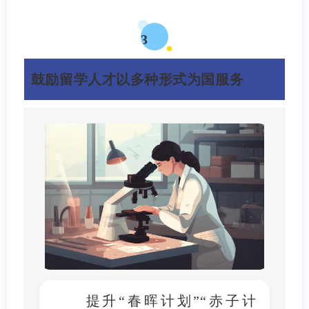
3
鼓励留学人才以多种形式为国服务
提升“春晖计划”“赤子计