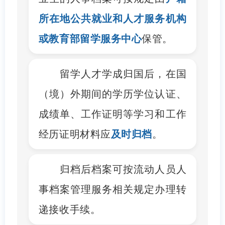
所在地公共就业和人才服务机构
或教育部留学服务中心
保管。
留学人才学成归国后，在国
（境）外期间的学历学位认证、
成绩单、工作证明等学习和工作
经历证明材料应
及时归档
。
归档后档案可按流动人员人
事档案管理服务相关规定办理转
递接收手续。