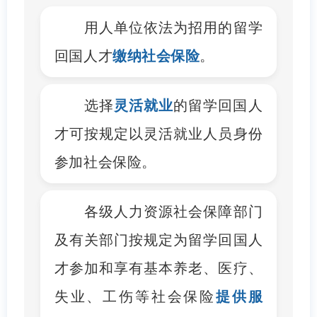
用人单位依法为招用的留学
回国人才
缴纳社会保险
。
选择
灵活就业
的留学回国人
才可按规定以灵活就业人员身份
参加社会保险。
各级人力资源社会保障部门
及有关部门按规定为留学回国人
才参加和享有基本养老、医疗、
失业、工伤等社会保险
提供服