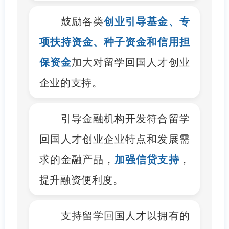
鼓励各类
创业引导基金、专
项扶持资金、种子资金和信用担
保资金
加大对留学回国人才创业
企业的支持。
引导金融机构开发符合留学
回国人才创业企业特点和发展需
求的金融产品，
加强信贷支持
，
提升融资便利度。
支持留学回国人才以拥有的