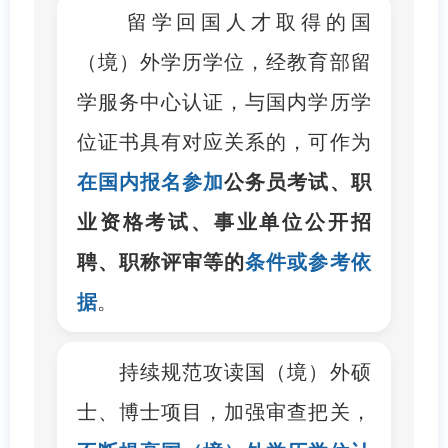
留学回国人才取得的国
（境）外学历学位，经教育部留
学服务中心认证，与国内学历学
位证书具有对应关系的，可作为
在国内报名参加
公务员考试、职
业资格考试、事业单位公开招
聘、职称评审等的
条件或参考依
据
。
持续规范攻读国（境）外硕
士、博士项目，加强审查把关，