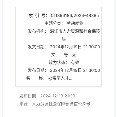
索 引 号： 011396186/2024-48385
主题分类： 劳动就业
发布机构： 潜江市人力资源和社会保障
局
发文日期： 2024年12月19日 21:30:00
文 号：无
效力状态： 有效
发布日期： 2024年12月19日 21:30:00
名 称： @留学人才：回国工作创业，有这些支持政策！
发布日期：2024-12-19 21:30
来源：人力资源社会保障部微信公众号