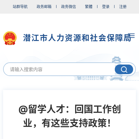
站群导航
政务邮箱
政务微信
繁體
登录
注册
潜江市人力资源和社会保障局
@留学人才：回国工作创
业，有这些支持政策！