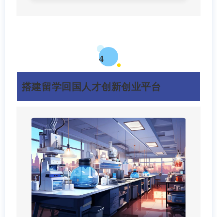
4
搭建留学回国人才创新创业平台