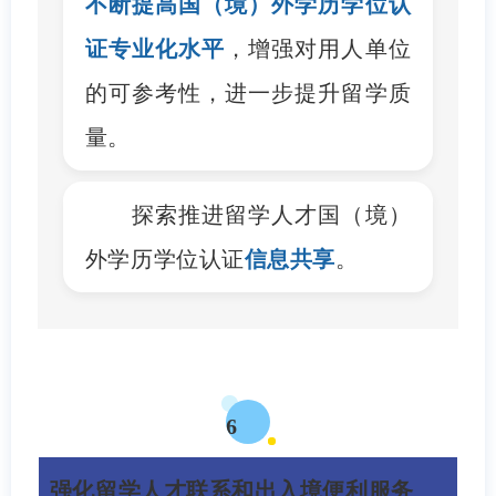
不断提高国（境）外学历学位认
证专业化水平
，增强对用人单位
的可参考性，进一步提升留学质
量。
探索推进留学人才国（境）
外学历学位认证
信息共享
。
6
强化留学人才联系和出入境便利服务