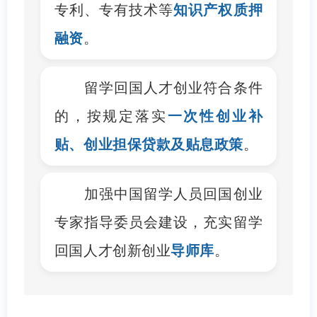
专利、专有技术等
知识产权质押
融资
。
留学回国人才创业符合条件
的，按规定落实
一次性创业补
贴、创业担保贷款及贴息政策
。
加强中国留学人员回国创业
专家指导委员会建设，充实留学
回国人才创新创业
导师库
。