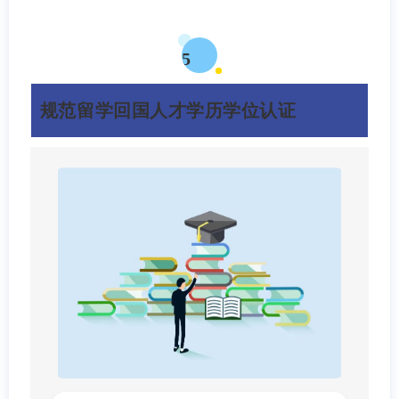
5
规范留学回国人才学历学位认证