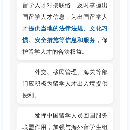
留学人才对接联络，及时掌握出
国留学人才信息，为出国留学人
才
提供当地的法律法规、文化习
惯、安全措施等信息和服务
，保
护留学人才的合法权益。
外交、移民管理、海关等部
门应积极为留学人才出入境提供
便利。
发挥中国留学人员回国服务
联盟作用，加强与海外留学生组