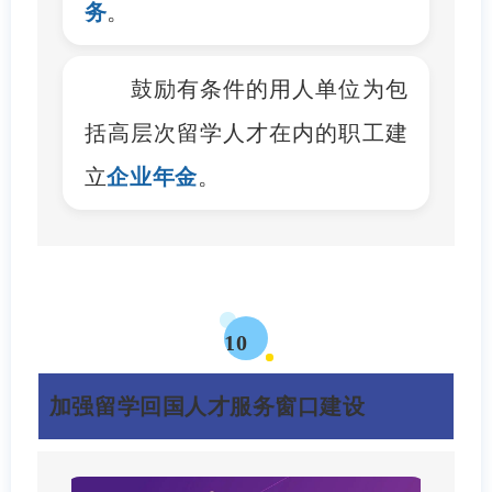
务
。
鼓励有条件的用人单位为包
括高层次留学人才在内的职工建
立
企业年金
。
10
加强留学回国人才服务窗口建设