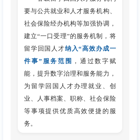
要与公共就业和人才服务机构、
社会保险经办机构等加强协调，
建立“一口受理”的服务机制，将
留学回国人才
纳入“高效办成一
件事”服务范围
，通过数字赋
能，提升数字治理和服务能力，
为留学回国人才办理就业、创
业、人事档案、职称、社会保险
等事项提供优质高效便捷的服
务。