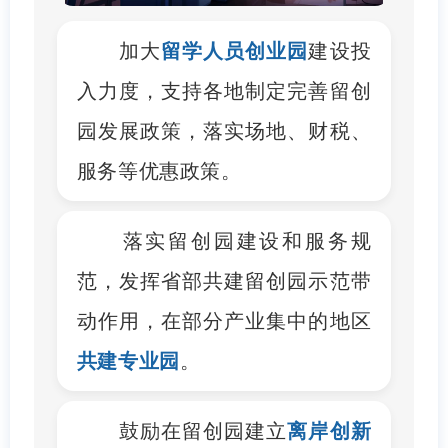
加大
留学人员创业园
建设投
入力度，支持各地制定完善留创
园发展政策，落实场地、财税、
服务等优惠政策。
落实留创园建设和服务规
范，发挥省部共建留创园示范带
动作用，在部分产业集中的地区
共建专业园
。
鼓励在留创园建立
离岸创新