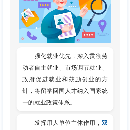
强化就业优先，深入贯彻劳
动者自主就业、市场调节就业、
政府促进就业和鼓励创业的方
针，将留学回国人才纳入国家统
一的就业政策体系。
发挥用人单位主体作用，
双