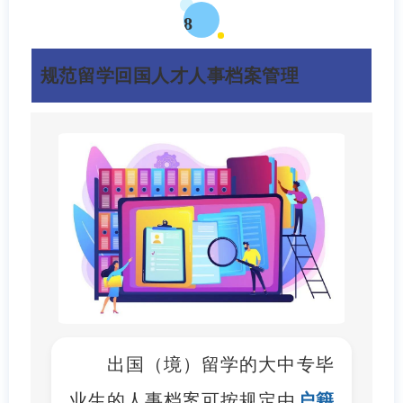
8
规范留学回国人才人事档案管理
出国（境）留学的大中专毕
业生的人事档案可按规定由
户籍