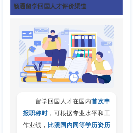
畅通留学回国人才评价渠道
留学回国人才在国内
首次申
报职称时
，可根据专业水平和工
作业绩，
比照国内同等学历资历