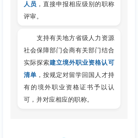
人员
，直接申报相应级别的职称
评审。
支持有关地方省级人力资源
社会保障部门会商有关部门结合
实际探索
建立境外职业资格认可
清单
，按规定对留学回国人才持
有的境外职业资格证书予以认
可，并对应相应的职称。