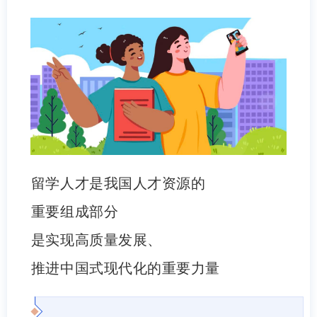
留学人才是我国人才资源的
重要组成部分
是实现高质量发展、
推进中国式现代化的重要力量