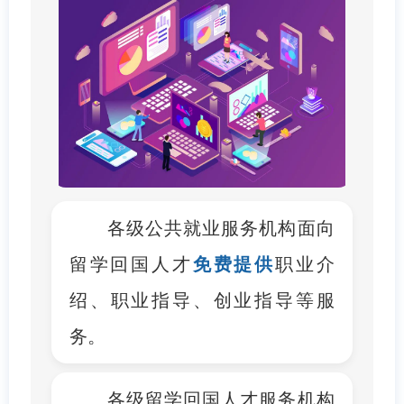
各级公共就业服务机构面向
留学回国人才
免费提供
职业介
绍、职业指导、创业指导等服
务。
各级留学回国人才服务机构