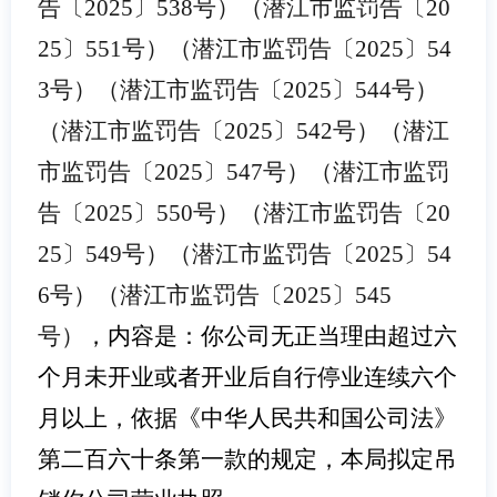
告〔2025〕538号）（潜江市监罚告〔20
25〕551号）（潜江市监罚告〔2025〕54
3号）（潜江市监罚告〔2025〕544号）
（潜江市监罚告〔2025〕542号）（潜江
市监罚告〔2025〕547号）（潜江市监罚
告〔2025〕550号）（潜江市监罚告〔20
25〕549号）（潜江市监罚告〔2025〕54
6号）（潜江市监罚告〔2025〕545
号）
，内容是：你公司无正当理由超过六
个月未开业或者开业后自行停业连续六个
月以上，依据《中华人民共和国公司法》
第二百六十条第一款的规定，本局拟定吊