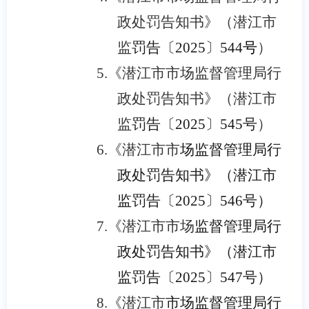
政处罚告知书》（潜江市
监
罚告〔2025〕544
号
）
5.
《潜江市市场监督管理局行
政处罚告知书》（潜江市
监
罚告〔2025〕545号
）
6.
《潜江市市
场监督管理局行
政处罚告知书》（潜江市
监罚告〔2025〕546号）
7.
《潜江市市场
监督管理局行
政处罚告知书》（潜江市
监罚告〔2025〕547号）
8.
《潜江市
市场监督管理局行