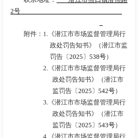
2号
附件：1.《潜江市市场监督管理局行
政处罚告知书》（潜江市监
罚告
〔2025〕538
号
）
2.
《潜江市市场监督管理局行
政处罚告知书》（潜江市
监罚告
〔2025〕542
号
）
3.
《潜江市市场监督管理局行
政处罚告知书》（潜江市
监罚告
〔2025〕543
号
）
4.
《潜江市市场监督管理局行