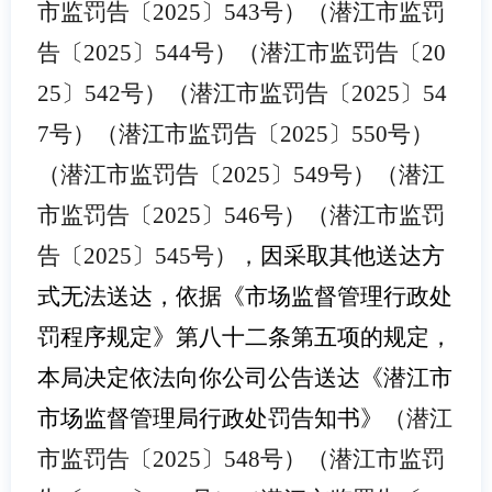
市监罚告〔2025〕543号）（潜江市监罚
告〔2025〕544号）（潜江市监罚告〔20
25〕542号）（潜江市监罚告〔2025〕54
7号）（潜江市监罚告〔2025〕550号）
（潜江市监罚告〔2025〕549号）（潜江
市监罚告〔2025〕546号）（潜江市监罚
告〔2025〕545号），
因采取其他送达方
式无法送达，依据《市场监督管理行政处
罚程序规定》第八十二条第五项的规定，
本局决定依法向你公司公告送达《潜江市
市场监督管理局行政处罚告知书》
（潜江
市监罚告〔2025〕548号）（潜江市监罚