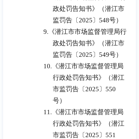
政处罚告知书》（潜江市
监罚告〔2025〕548号）
9.
《潜江市市场监督管理局行
政处罚告知书》（潜江市
监罚告〔2025〕549号）
10.
《潜江市市场监督管理局
行政处罚告知书》（潜江
市监罚告〔2025〕550
号）
11.
《潜江市市场监督管理局
行政处罚告知书》（潜江
市监罚告〔2025〕551