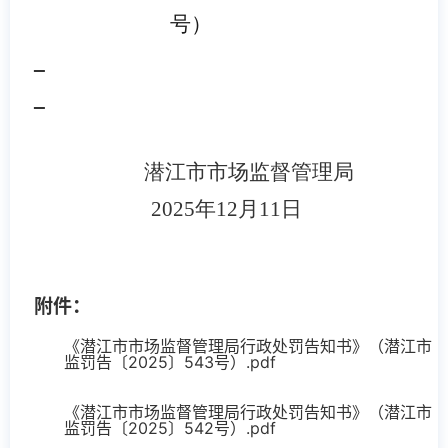
号）
潜江市市场监督管理局
2025
年12月11日
附件：
《潜江市市场监督管理局行政处罚告知书》（潜江市
监罚告〔2025〕543号）.pdf
《潜江市市场监督管理局行政处罚告知书》（潜江市
监罚告〔2025〕542号）.pdf