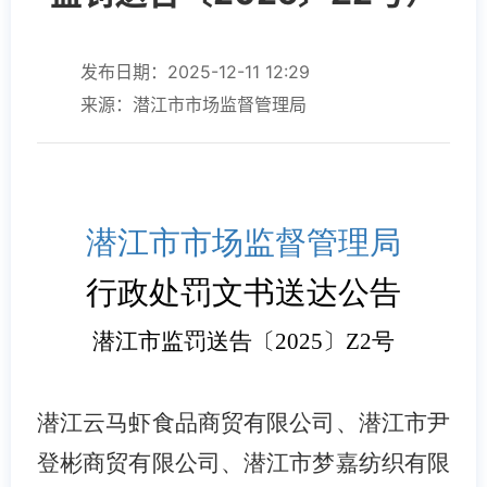
发布日期：2025-12-11 12:29
来源：潜江市市场监督管理局
潜江市市场监督管理局
行政处罚文书送达公告
潜江市监罚送告〔
2025
〕
Z2
号
潜江云马虾食品商贸有限公司、潜江市尹
登彬商贸有限公司、潜江市梦嘉纺织有限