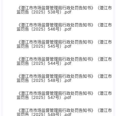
《潜江市市场监督管理局行政处罚告知书》（潜江市
监罚告〔2025〕538号）.pdf
《潜江市市场监督管理局行政处罚告知书》（潜江市
监罚告〔2025〕546号）.pdf
《潜江市市场监督管理局行政处罚告知书》（潜江市
监罚告〔2025〕545号）.pdf
《潜江市市场监督管理局行政处罚告知书》（潜江市
监罚告〔2025〕544号）.pdf
《潜江市市场监督管理局行政处罚告知书》（潜江市
监罚告〔2025〕548号）.pdf
《潜江市市场监督管理局行政处罚告知书》（潜江市
监罚告〔2025〕547号）.pdf
《潜江市市场监督管理局行政处罚告知书》（潜江市
监罚告〔2025〕549号）.pdf