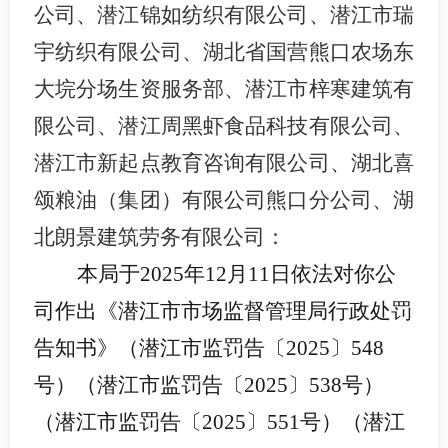
公司、潜江锦如纺织有限公司、潜江市瑞
宇纺织有限公司、湖北省国营熊口农场东
大垸分场生资服务部、潜江市梓寒建筑有
限公司、潜江周黑虾食品科技有限公司、
潜江市新起点教育咨询有限公司、湖北喜
颂粮油（集团）有限公司熊口分公司、湖
北朗景建筑劳务有限公司：
本局于2025年12月11日依法对你公
司作出《潜江市市场监督管理局行政处罚
告知书》（潜江市监罚告〔2025〕548
号）（潜江市监罚告〔2025〕538号）
（潜江市监罚告〔2025〕551号）（潜江