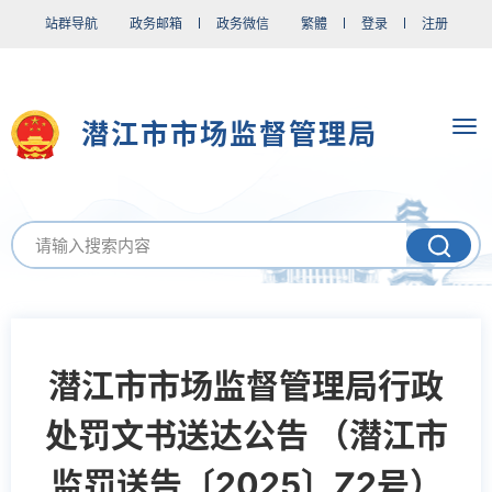
站群导航
政务邮箱
政务微信
繁體
登录
注册
潜江市市场监督管理局
潜江市市场监督管理局行政
处罚文书送达公告 （潜江市
监罚送告〔2025〕Z2号）