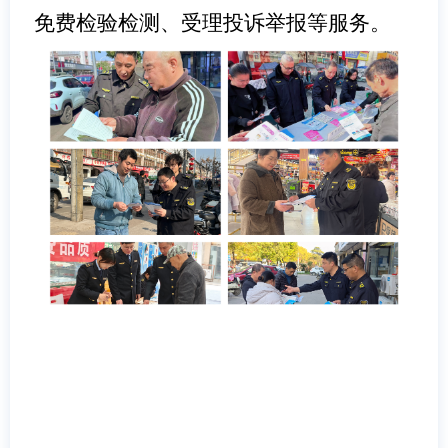
免费检验检测、受理投诉举报等服务。