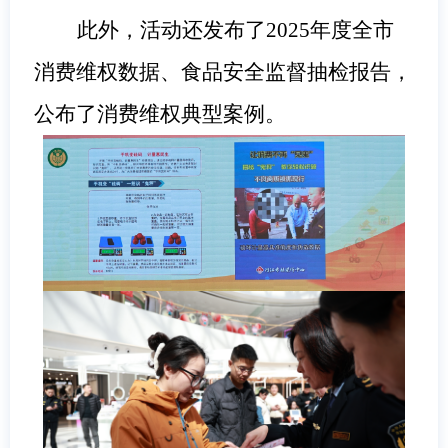
此外，活动还发布了2025年度全市
消费维权数据、食品安全监督抽检报告，
公布了消费维权典型案例。