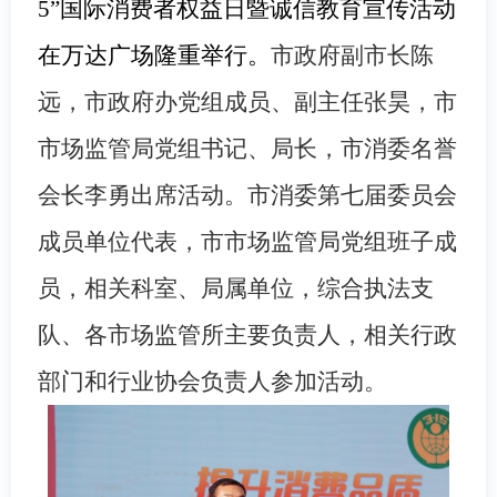
5”国际消费者权益日暨诚信教育宣传活动
在万达广场隆重举行。
市政府副市长陈
远，市政府办党组成员、副主任张昊，市
市场监管局党组书记、局长，市消委名誉
会长李勇出席活动。市消委第七届委员会
成员单位代表，市市场监管局党组班子成
员，相关科室、局属单位，综合执法支
队、各市场监管所主要负责人，相关行政
部门和行业协会负责人参加活动。