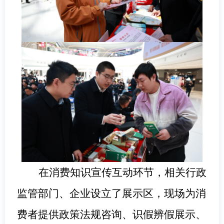
在消费知识宣传互动环节，相关行政
监管部门、企业设立了展示区，现场为消
费者提供政策法规咨询、识假辨假展示、