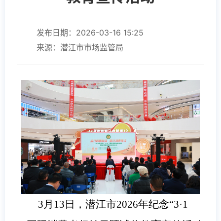
发布日期：2026-03-16 15:25
来源：潜江市市场监管局
3
月13日，潜江市2026年纪念“3·1