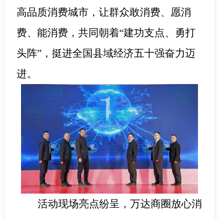
高品质消费城市，让群众敢消费、愿消
费、能消费，共同朝着“建功支点、勇打
头阵”，挺进全国县域经济五十强奋力迈
进。
活动现场亮点纷呈，万达商圈放心消