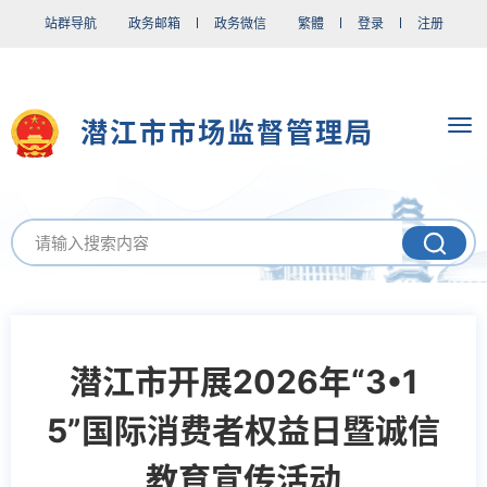
站群导航
政务邮箱
政务微信
繁體
登录
注册
潜江市市场监督管理局
潜江市开展2026年“3•1
5”国际消费者权益日暨诚信
教育宣传活动