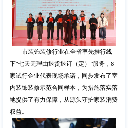
市装饰装修行业在全省率先推行线
下“七天无理由退货退订（定）”服务，8
家试行企业代表现场承诺，同步发布了室
内装饰装修示范合同样本，为措施落实落
地提供了有力保障，从源头守护家装消费
权益。