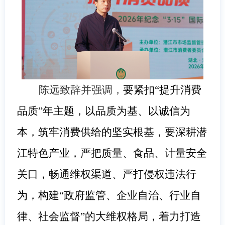
陈远致辞并强调，
要紧扣“提升消费
品质”年主题，以品质为基、以诚信为
本，筑牢消费供给的坚实根基，要深耕潜
江特色产业，严把质量、食品、计量安全
关口，畅通维权渠道、严打侵权违法行
为，构建“政府监管、企业自治、行业自
律、社会监督”的大维权格局，着力打造