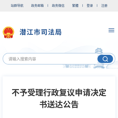
站群导航
政务邮箱
政务微信
繁體
登录
注册
潜江市司法局
不予受理行政复议申请决定
书送达公告