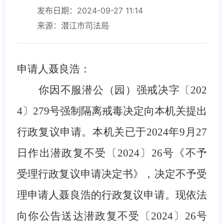
发布日期：2024-09-27 11:14
来源：潜江市司法局
申请人聂良浩：
你因不服潜公（园）强戒决字〔202
4〕279号强制隔离戒毒决定向本机关提出
行政复议申请。本机关已于2024年9月27
日作出潜政复不受〔2024〕26号《不予
受理行政复议申请决定书》，决定不予受
理申请人聂良浩的行政复议申请。现依法
向你公告送达潜政复不受〔2024〕26号