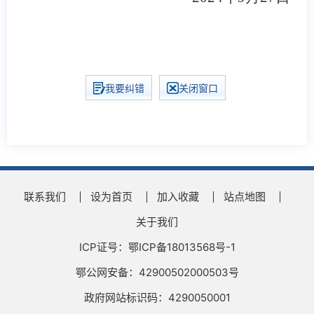
我要纠错
关闭窗口
联系我们
设为首页
加入收藏
站点地图
关于我们
ICP证号：鄂ICP备18013568号-1
鄂公网安备：42900502000503号
政府网站标识码：4290050001