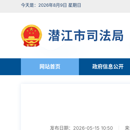
今天是：2026年8月9日 星期日
潜江市司法局
网站首页
政府信息公开
发布日期：2026-05-15 10:50
来