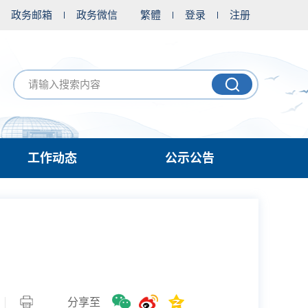
政务邮箱
政务微信
繁體
登录
注册
工作动态
公示公告
分享至