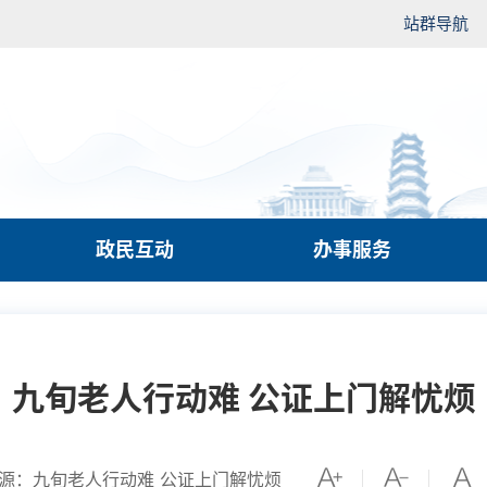
站群导航
政民互动
办事服务
九旬老人行动难 公证上门解忧烦
源：九旬老人行动难 公证上门解忧烦