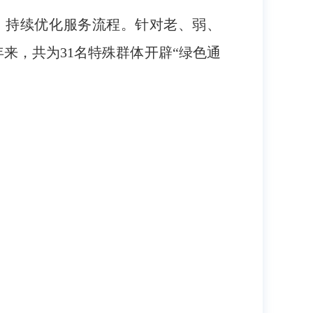
，持续优化服务流程。针对老、弱、
来，共为31名特殊群体开辟“绿色通