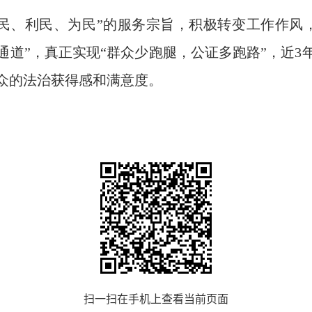
民、利民、为民”的服务宗旨，积极转变工作作风
通道”，真正实现“群众少跑腿，公证多跑路”，近3年
众的法治获得感和满意度。
扫一扫在手机上查看当前页面