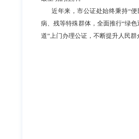
近年来，市公证处始终秉持“便
病、残等特殊群体，全面推行“绿色
道”上门办理公证，不断提升人民群