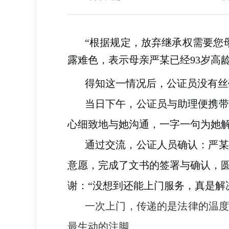
“根据规定，放弃继承权需要您
露难色，表示母亲严某已经93岁高
得知这一情况后，公证员没有丝
当日下午，公证员与助理便携带
心细致地与她沟通，一字一句为她
通过交流，公证人员确认：严某
意愿，完成了文书的签署与确认，
谢：“没想到还能上门服务，真是解
一次上门，传递的是法律的温度
最生动的注脚。