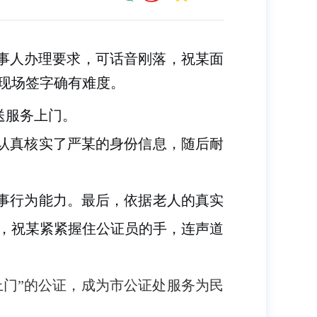
当事人办理要求，可话音刚落，祝某面
现场签字确有难度。
送服务上门。
认真核实了严某的身份信息，随后耐
事行为能力。最后，依据老人的真实
，祝某紧紧握住公证员的手，连声道
上门”的公证，成为市公证处服务为民