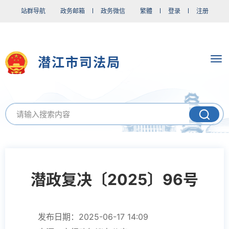
站群导航
政务邮箱
政务微信
繁體
登录
注册
潜江市司法局
潜政复决〔2025〕96号
发布日期：2025-06-17 14:09