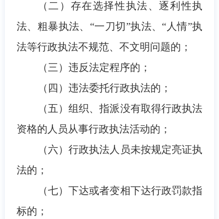
（
二
）存在选择性执法、逐利性执
法、粗暴执法、“一刀切”执法、
“人情”执
法
等行政执法不规范、不文明问题的；
（
三
）
违反法定程序的；
（四）违法委托行政执法的；
（
五
）组织、指派没有取得行政执法
资格的人员从事行政执法活动的；
（
六
）行政执法人员未按规定亮证执
法的；
（
七
）下达或者变相下达行政罚款指
标的；