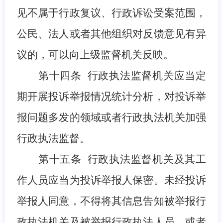
见不属于行政复议、行政诉讼受案范围，
公民、法人或者其他组织对反馈意见有异
议的，可以向上级监督机关反映。
第十四条
行政执法监督机关应当定
期开展投诉举报情况统计分析，对投诉举
报问题多发的领域或者行政执法机关加强
行政执法监督。
第
十五
条
行政执法监督机关及其工
作人员应当为
投诉
举报人保密。未经
投诉
举报人同意，不得将其信息告知被举报行
政执法机关及被举报行政执法人员，或者