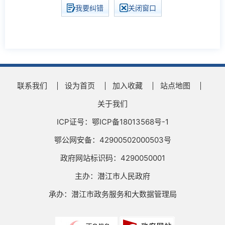
我要纠错
关闭窗口
联系我们
设为首页
加入收藏
站点地图
关于我们
ICP证号：鄂ICP备18013568号-1
鄂公网安备：42900502000503号
政府网站标识码：4290050001
主办：潜江市人民政府
承办：潜江市政务服务和大数据管理局