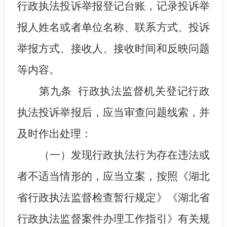
行政执法投诉举报登记台账，记录投诉举
报人姓名或者单位名称、联系方式、投诉
举报方式、接收人、接收时间和反映问题
等内容。
第九条
行政执法监督机关登记行政
执法投诉举报后，应当审查问题线索，并
及时作出处理：
（
一
）发现行政执法行为存在违法或
者不
适
当情形的，应当立案，按照《
湖北
省行政执法监督检查暂行规定
》《湖北省
行政执法监督案件办理工作指引》有关规