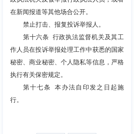
在新闻报道等其他场合公开。
禁止打击、报复投诉举报人。
第十六条
行政执法监督机关及其工
作人员在投诉举报处理工作中获悉的国家
秘密、商业秘密、个人隐私等信息，严格
执行有关保密规定。
第十七条
本
办法
自印发之日起施
行。