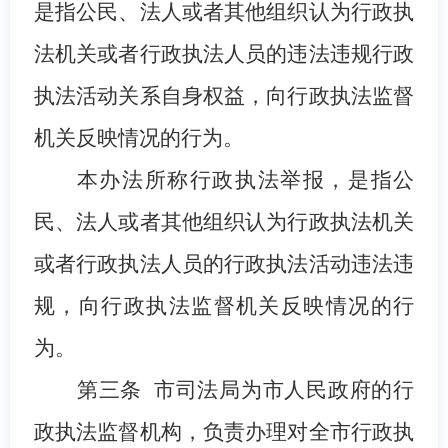
是指公民、法人或者其他组织认为行政执
法机关或者行政执法人员的违法违规行政
执法活动关系自身权益，向行政执法监督
机关
反映情况的行为。
本办法所称行政执法举报，是指公
民、法人或者其他组织认为行政执法机关
或者行政执法人员的行政执法活动违法违
规，向行政执法监督机关反映情况的行
为。
第三条
市司法
局
为市人民政府的行
政执法监督机构
，
负责办理对
全
市
行政执