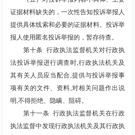
证据材料缺失的，一次性告知投诉举报人
提供具体线索和必要的证据材料。投诉举
报人使用匿名投诉举报的，暂存待查。
第
十
条
行政执法监督机关对行政执
法投诉举报进行调查时,行政执法
机关
及
其有关人员应当配合,提供与投诉举报事
项有关的文件、资料,对相关问题作出说
明,不得拒绝、隐瞒、阻碍。
第
十一
条
行政执法监督机关在行政
执法监督中发现行政执法机关及其行政执