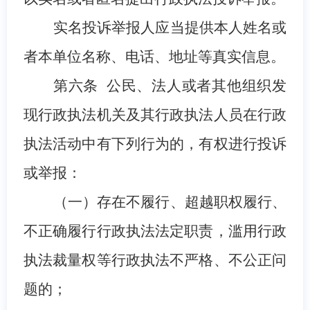
实名投诉举报人应当提供本人姓名或
者本单位名称、电话、地址等真实信息。
第
六
条
公民、法人或者其他组织发
现行政执法机关及其行政执法人员在行政
执法活动中有下列行为的，有权进行投诉
或举报：
（一）存在不履行、
超越职权
履行、
不正确履行行政执法法定职责，滥用行政
执法裁量权等行政执法不严格、不公正问
题的；