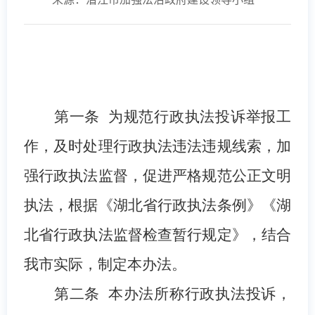
第一条
为规范行政执法投诉举报工
作，及时处理行政执法违法违规线索，加
强行政执法监督，促进严格规范公正文明
执法，
根据《湖北省行政执法条例》
《湖
北省行政执法监督检查暂行规定》
，
结合
我
市
实际，制定本
办法
。
第二条
本办法所称行政执法投诉，