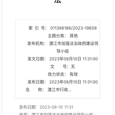
索 引 号： 011396186/2023-19658
主题分类： 其他
发布机构： 潜江市加强法治政府建设领
导小组
发文日期： 2023年08月10日 11:31:00
文 号：无
效力状态： 有效
发布日期： 2023年08月10日 11:31:00
名 称： 潜江市行政执法投诉举报办法
发布日期：2023-08-10 11:31
来源：潜江市加强法治政府建设领导小组