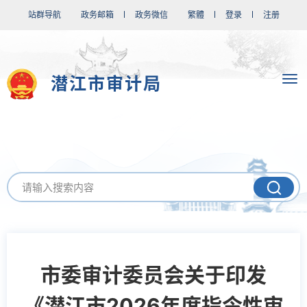
站群导航
政务邮箱
政务微信
繁體
登录
注册
潜江市审计局
市委审计委员会关于印发
《潜江市2026年度指令性审