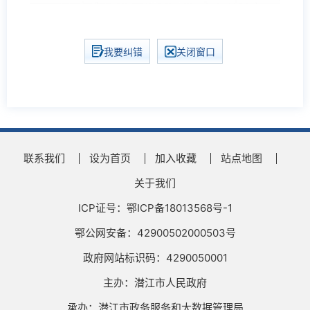
我要纠错
关闭窗口
联系我们
设为首页
加入收藏
站点地图
关于我们
ICP证号：鄂ICP备18013568号-1
鄂公网安备：42900502000503号
政府网站标识码：4290050001
主办：潜江市人民政府
承办：潜江市政务服务和大数据管理局