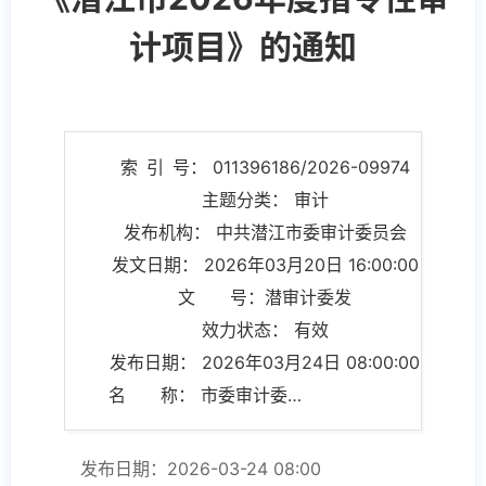
计项目》的通知
索 引 号： 011396186/2026-09974
主题分类： 审计
发布机构： 中共潜江市委审计委员会
发文日期： 2026年03月20日 16:00:00
文 号：潜审计委发
效力状态： 有效
发布日期： 2026年03月24日 08:00:00
名 称： 市委审计委员会关于印发《潜江市2026年度指令性审计项目》的通知
发布日期：2026-03-24 08:00