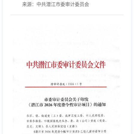
来源：中共潜江市委审计委员会