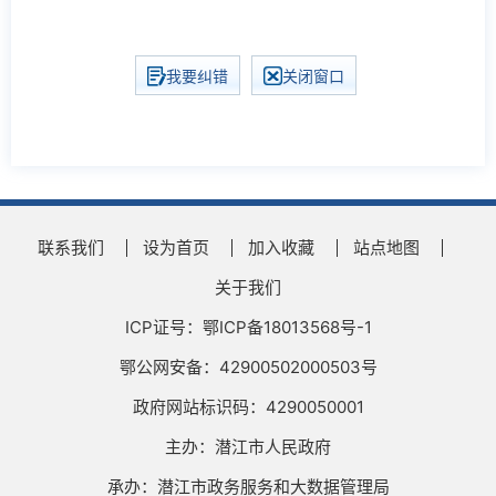
我要纠错
关闭窗口
联系我们
设为首页
加入收藏
站点地图
关于我们
ICP证号：鄂ICP备18013568号-1
鄂公网安备：42900502000503号
政府网站标识码：4290050001
主办：潜江市人民政府
承办：潜江市政务服务和大数据管理局