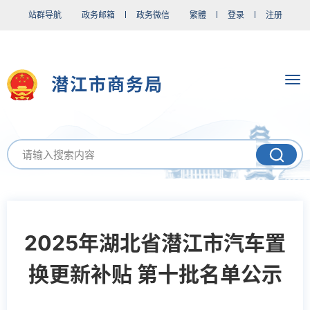
站群导航
政务邮箱
政务微信
繁體
登录
注册
潜江市商务局
2025年湖北省潜江市汽车置
换更新补贴 第十批名单公示