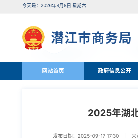
今天是：2026年8月8日 星期六
潜江市商务局
网站首页
政府信息公开
2025年
发布日期：2025-09-17 17:30
来