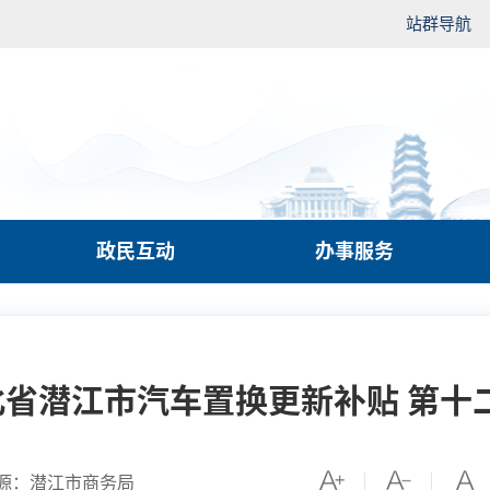
站群导航
政民互动
办事服务
湖北省潜江市汽车置换更新补贴 第十
源：潜江市商务局