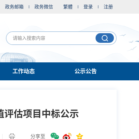
政务邮箱
政务微信
繁體
登录
注册
工作动态
公示公告
价值评估项目中标公示
分享至