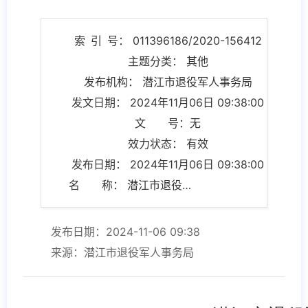
索 引 号： 011396186/2020-156412
主题分类： 其他
发布机构： 潜江市退役军人事务局
发文日期： 2024年11月06日 09:38:00
文 号：无
效力状态： 有效
发布日期： 2024年11月06日 09:38:00
名 称： 潜江市退役军人事务局公开标准目录
发布日期：2024-11-06 09:38
来源：潜江市退役军人事务局