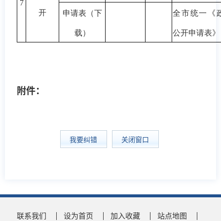
7
开
申请表（下
全市统一《
载）
公开申请表》
附件：
我要纠错
关闭窗口
联系我们
设为首页
加入收藏
站点地图