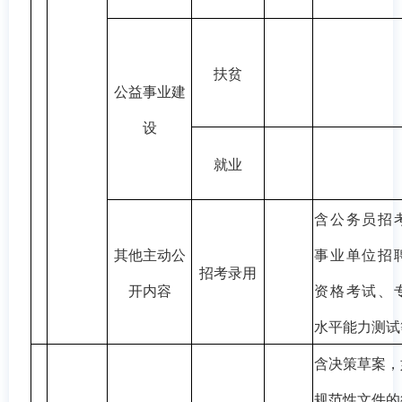
扶贫
公益事业建
设
就业
含公务员招
其他主动公
事业单位招
招考录用
开内容
资格考试、
水平能力测试
含决策草案，
规范性文件的