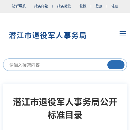
站群导航
政务邮箱
政务微信
繁體
登录
注册
潜江市退役军人事务局
潜江市退役军人事务局公开
标准目录