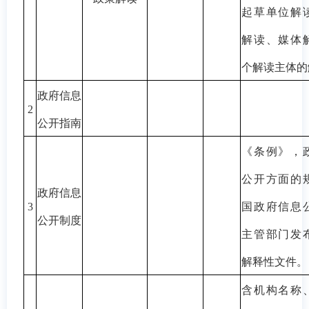
起草单位解
解读、媒体
个解读主体的
政府信息
2
公开指南
《条例》，
公开方面的
政府信息
3
国政府信息
公开制度
主管部门发
解释性文件。
含机构名称