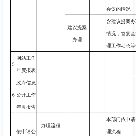
会议的情况
含建议提案办
建议提案
情况，答复全
办理
理工作动态等
网站工作
5
年度报表
政府信息
6
公开工作
年度报告
本部门依申请
办理流程
依申请公
理流程