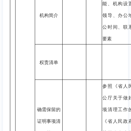
能、机构设
机构简介
领导、办公
公时间、联
要素
权责清单
参照《省人
公厅关于做
确需保留的
项清理工作
证明事项清
《省人民政