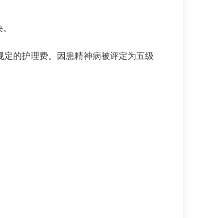
决。
规定的护理费。因患精神病被评定为五级