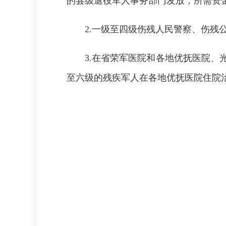
的县级退役军人事务部门发放，所需资
2.一级至四级伤残人民警察、伤残
3.在省荣军医院和各地优抚医院
至六级的残疾军人在各地优抚医院住院