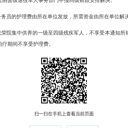
金由县级退役军人事务部门申报同级财政安排解决。
公务员的护理费由所在单位发放，所需资金由所在单位解
、光荣院集中供养的一级至四级残疾军人，不享受本通知所
治疗期间不享受护理费。
扫一扫在手机上查看当前页面