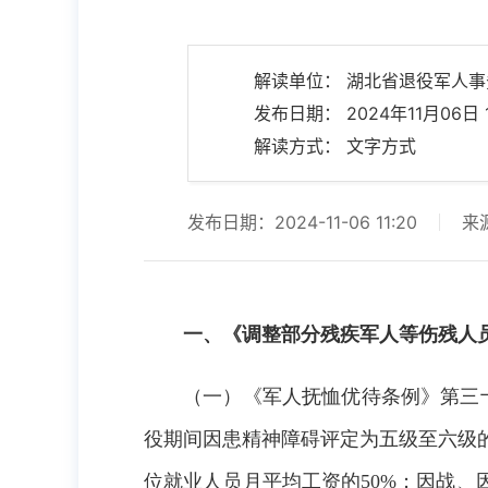
解读单位： 湖北省退役军人事
发布日期： 2024年11月06日 1
解读方式： 文字方式
发布日期：2024-11-06 11:20
来
一、《调整部分残疾军人等伤残人
（一）《军人抚恤优待条例》第三
役期间因患精神障碍评定为五级至六级
位就业人员月平均工资的
50%；因战