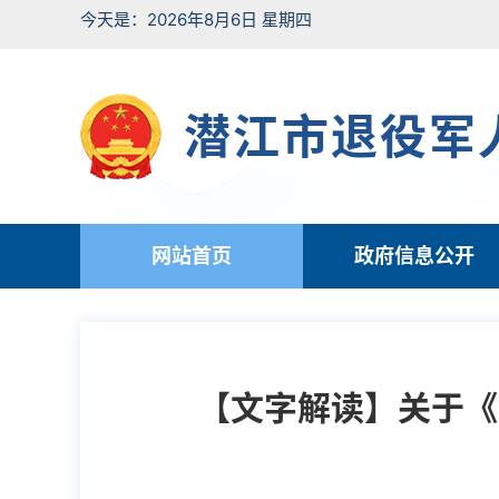
今天是：2026年8月6日 星期四
潜江市退役军
网站首页
政府信息公开
【文字解读】关于《