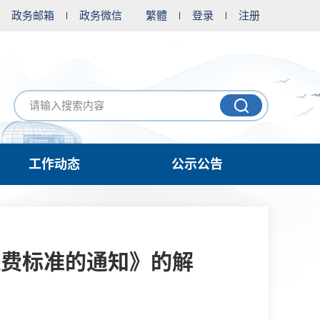
政务邮箱
政务微信
繁體
登录
注册
工作动态
公示公告
理费标准的通知》的解