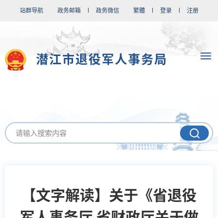
站群导航
政务邮箱
政务微信
繁體
登录
注册
潜江市退役军人事务局
【文字解读】关于《省退役
军人事务厅 省财政厅关于做