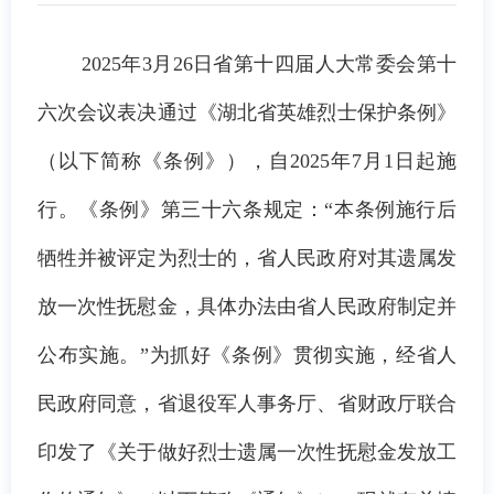
2025年3月26日省第十四届人大常委会第十
六次会议表决通过《湖北省英雄烈士保护条例》
（以下简称《条例》），自2025年7月1日起施
行。《条例》第三十六条规定：“本条例施行后
牺牲并被评定为烈士的，省人民政府对其遗属发
放一次性抚慰金，具体办法由省人民政府制定并
公布实施。”为抓好《条例》贯彻实施，
经省人
民政府同意，
省退役军人事务厅、
省财政厅联合
印发
了《关于做好烈士遗属一次性抚慰金发放工