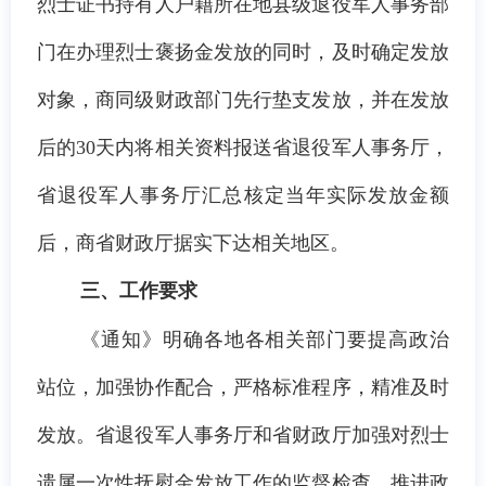
烈士证书持有人户籍所在地县级退役军人事务部
门在办理烈士褒扬金发放的同时，及时确定发放
对象，
商同级财政部门先行垫支发放，并在发放
后的
30天内将相关资料报送省退役军人事务厅，
省退役军人事务厅汇总核定当年实际发放金额
后，商省财政厅据实下达相关地区。
三、工作要求
《通知》明确各地各相关部门要提高政治
站位，加强协作配合，严格标准程序，精准及时
发放。省退役军人事务厅和省财政厅加强对烈士
遗属一次性抚慰金发放工作的监督检查，推进政