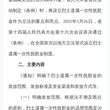
动制定《条例》时，将设立烈士遗属一次性抚慰
金作为立法的重点和亮点。
2025年3月26日，省
第十四届人民代表大会第十六次会议表决通过
《条例》，在全国首次以地方立法形式设立烈士
遗属一次性抚慰金制度。
二、主要内容
《通知》明确了烈士遗属一次性抚慰金的
发放范围、发放标准及资金渠道和发放方式等
。
（一）明确发放范围
。根据法不溯及既往
的原则，烈士遗属一次性抚慰金的适用范围是
20