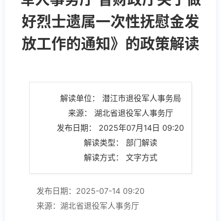
好烈士遗属一次性抚慰金发
放工作的通知》的政策解读
解读单位： 潜江市退役军人事务局
来源： 湖北省退役军人事务厅
发布日期： 2025年07月14日 09:20
解读类型： 部门解读
解读方式： 文字方式
发布日期：2025-07-14 09:20
来源：湖北省退役军人事务厅