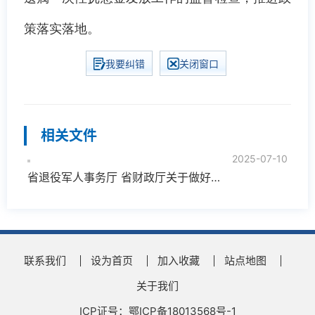
策落实落地。
我要纠错
关闭窗口
相关文件
2025-07-10
省退役军人事务厅 省财政厅关于做好烈士遗属一次性抚慰金发放工作的通知
联系我们
设为首页
加入收藏
站点地图
关于我们
ICP证号：鄂ICP备18013568号-1