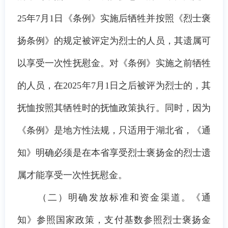
25年7月1日《条例》实施后牺牲并按照《烈士褒
扬条例》的规定被评定为烈士的人员，其遗属可
以享受一次性抚慰金。对《条例》实施之前牺牲
的人员，在2025年7月1日之后被评为烈士的，其
抚恤按照其牺牲时的抚恤政策执行。同时，因为
《条例》是地方性法规，只适用于湖北省，《通
知》明确必须是在本省享受烈士褒扬金的烈士遗
属才能享受一次性抚慰金。
（二）明确发放标准和资金渠道
。《通
知》参照国家政策，支付基数参照烈士褒扬金