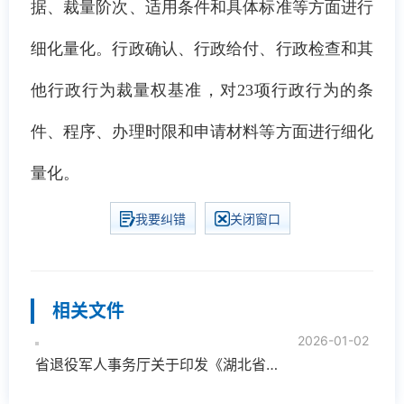
据、裁量阶次、适用条件和具体标准等方面进行
细化量化。行政确认、行政给付、行政检查和其
他行政行为裁量权基准，对23项行政行为的条
件、程序、办理时限和申请材料等方面进行细化
量化。
我要纠错
关闭窗口
相关文件
2026-01-02
省退役军人事务厅关于印发《湖北省退役军人事务系统行政裁量权基准》的通知