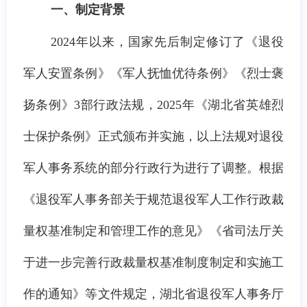
一、制定
背景
2024年
以来
，国家先后制定修订了《退役
军人安置条例》《军人抚恤优待条例》《烈士褒
扬条例》
3部行政法规，
2025年《湖北省英雄烈
士保护条例》正式颁布并实施，以上法规对退役
军人事务系统的部分行政行为进行了调整。根据
《退役军人事务部关于规范退役军人工作行政裁
量权基准制定和管理工作的意见》《省司法厅关
于进一步完善行政裁量权基准制度制定和实施工
作的通知》等文件规定，湖北省退役军人事务厅