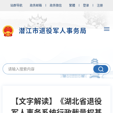
站群导航
政务邮箱
政务微信
繁體
登录
注册
潜江市退役军人事务局
【文字解读】《湖北省退役
军人事务系统行政裁量权基