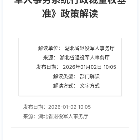
准》政策解读
解读单位： 湖北省退役军人事务厅
来源： 湖北省退役军人事务厅
发布日期： 2026年01月02日 10:05
解读类型： 部门解读
解读方式： 文字方式
发布日期：2026-01-02 10:05
来源：湖北省退役军人事务厅