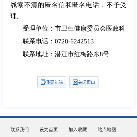
线索不清的匿名信和匿名电话，不予受
理。
受理单位：市卫生健康委员会医政科
联系电话：0728-6242513
联系地址：潜江市红梅路东8号
我要纠错
关闭窗口
联系我们
设为首页
加入收藏
站点地图