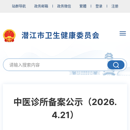
站群导航
政务邮箱
政务微信
繁體
登录
注册
潜江市卫生健康委员会
中医诊所备案公示（2026.
4.21）